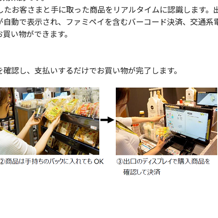
たお客さまと手に取った商品をリアルタイムに認識します。
が自動で表示され、ファミペイを含むバーコード決済、交通系
お買い物ができます。
確認し、支払いするだけでお買い物が完了します。