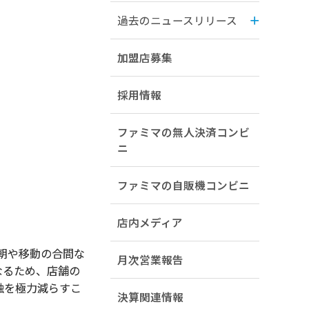
過去のニュースリリース
加盟店募集
採用情報
ファミマの無人決済コンビ
ニ
ファミマの自販機コンビニ
店内メディア
朝や移動の合間な
月次営業報告
なるため、店舗の
触を極力減らすこ
決算関連情報