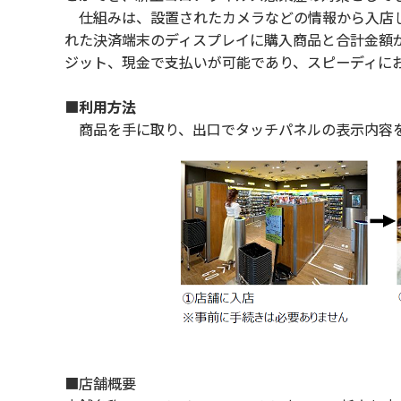
仕組みは、設置されたカメラなどの情報から入店し
れた決済端末のディスプレイに購入商品と合計金額
ジット、現金で支払いが可能であり、スピーディに
■利用方法
商品を手に取り、出口でタッチパネルの表示内容を
■店舗概要