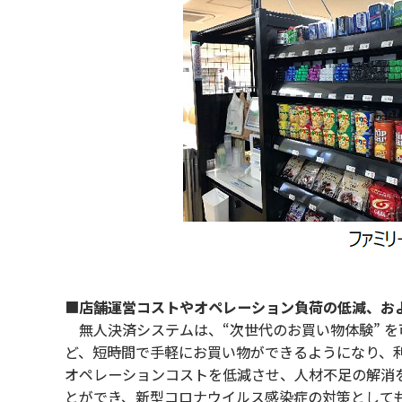
■
店舗運営コストやオペレーション負荷の低減、お
無人決済システムは、“次世代のお買い物体験” 
ど、短時間で手軽にお買い物ができるようになり、
オペレーションコストを低減させ、人材不足の解消
とができ、新型コロナウイルス感染症の対策として