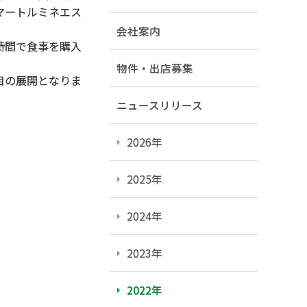
マートルミネエス
会社案内
時間で食事を購入
物件・出店募集
目の展開となりま
ニュースリリース
2026年
2025年
2024年
2023年
2022年