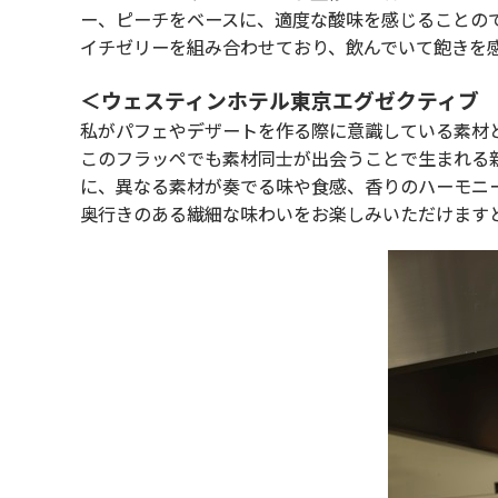
ー、ピーチをベースに、適度な酸味を感じることの
イチゼリーを組み合わせており、飲んでいて飽きを
＜ウェスティンホテル東京エグゼクティブ
私がパフェやデザートを作る際に意識している素材
このフラッペでも素材同士が出会うことで生まれる
に、異なる素材が奏でる味や食感、香りのハーモニ
奥行きのある繊細な味わいをお楽しみいただけます