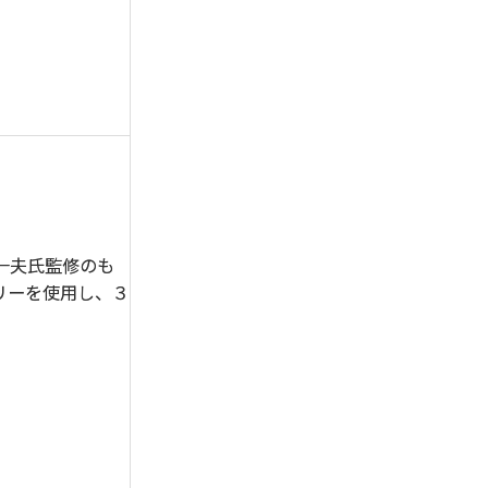
一夫氏監修のも
リーを使用し、３