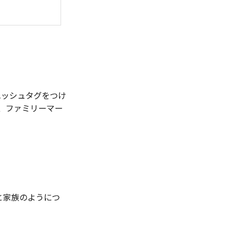
ハッシュタグをつけ
は、ファミリーマー
と家族のようにつ