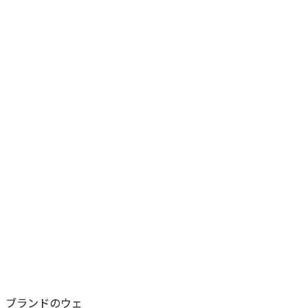
、ブランドのウェ