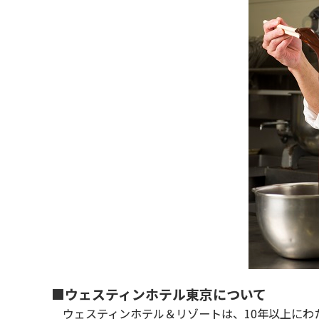
■ウェスティンホテル東京について
ウェスティンホテル＆リゾートは、10年以上にわ