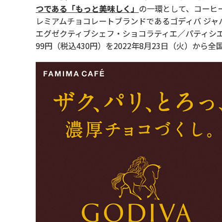
つである「もっと美味しく」
の一環として、コーヒー
レミアムチョコレートブランドであるゴディバ ジャ
エグゼクティブシェフ・ショコラティエ／パティシエ
99円（税込430円）を2022年8月23日（火）から