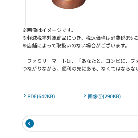
※画像はイメージです。
※軽減税率対象商品につき、税込価格は消費税8％
※店舗によって取扱いのない場合がございます。
ファミリーマートは、「あなたと、コンビに、ファ
つながりながら、便利の先にある、なくてはならな
PDF(642KB)
画像①(290KB)