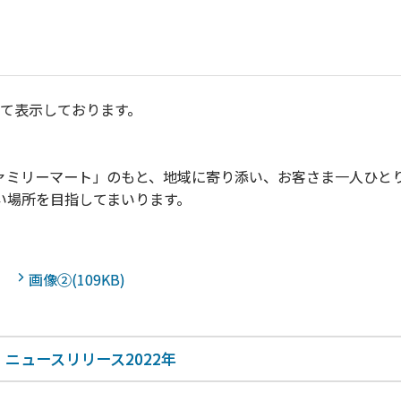
にて表示しております。
ミリーマート」のもと、地域に寄り添い、お客さま一人ひと
い場所を目指してまいります。
画像②(109KB)
ニュースリリース2022年