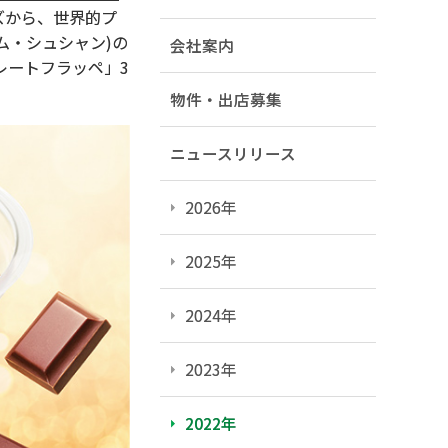
ズから、世界的プ
ム・シュシャン)の
会社案内
レートフラッペ」3
物件・出店募集
ニュースリリース
2026年
2025年
2024年
2023年
2022年