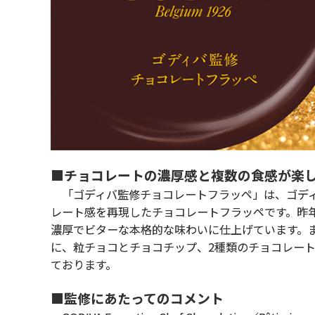
■チョコレートの濃厚感と複数の食感が楽
「ゴディバ監修チョコレートフラッペ」は、ゴディ
レート感を再現したチョコレートフラッペです。昨
濃厚でビターな本格的な味わいに仕上げています。
に、粒チョコとチョコチップ、2種類のチョコレー
ております。
■監修にあたってのコメント