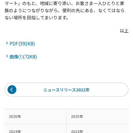
マート」のもと、地域に寄り添い、お客さま一人ひとりと家
族のようにつながりながら、便利の先にある、なくてはなら
ない場所を目指してまいります。
以上
PDF(591KB)
画像①(72KB)
ニュースリリース2022年
2026年
2025年
2024年
2023年