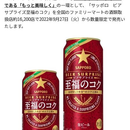
である「もっと美味しく」
の一環として、「サッポロ ビア
サプライズ至福のコク」を全国のファミリーマートの酒類取
扱店約16,200店で2022年9月27日（火）から数量限定で発売い
たします
。