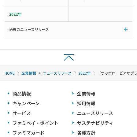
2022年
過去のニュースリリース
HOME
企業情報
ニュースリリース
2022年
「サッポロ ビアサプラ
商品情報
企業情報
キャンペーン
採用情報
サービス
ニュースリリース
ファミペイ・ポイント
サステナビリティ
ファミマカード
各種方針