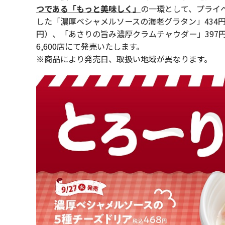
つである「もっと美味しく」
の一環として、プライベ
した「濃厚ベシャメルソースの海老グラタン」434円
円）、「あさりの旨み濃厚クラムチャウダー」397円
6,600店にて発売いたします。
※商品により発売日、取扱い地域が異なります。