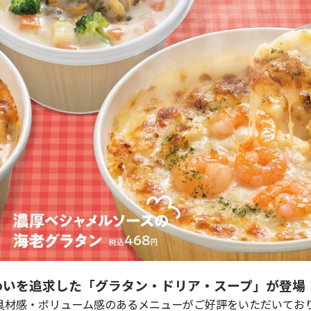
わいを追求した「グラタン・ドリア・スープ」が登場
材感・ボリューム感のあるメニューがご好評をいただいてお