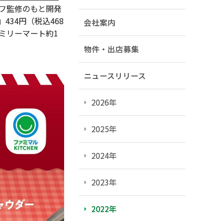
ェフ監修のもと開発
34円（税込468
会社案内
ァミリーマート約1
物件・出店募集
ニュースリリース
2026年
2025年
2024年
2023年
2022年