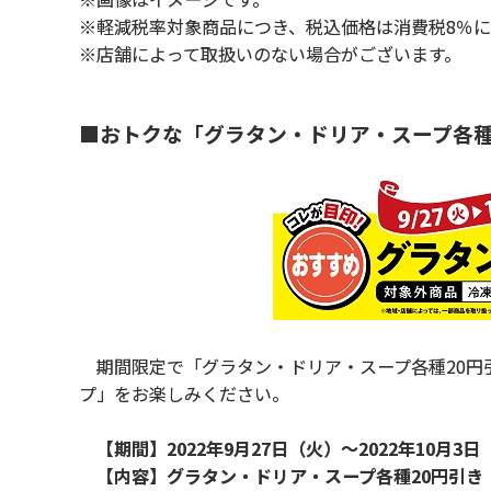
※軽減税率対象商品につき、税込価格は消費税8％
※店舗によって取扱いのない場合がございます。
■おトクな「グラタン・ドリア・スープ各種
期間限定で「グラタン・ドリア・スープ各種20円
プ」をお楽しみください。
【期間】2022年9月27日（火）～2022年10月3日
【内容】グラタン・ドリア・スープ各種20円引き