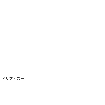
・ドリア・スー