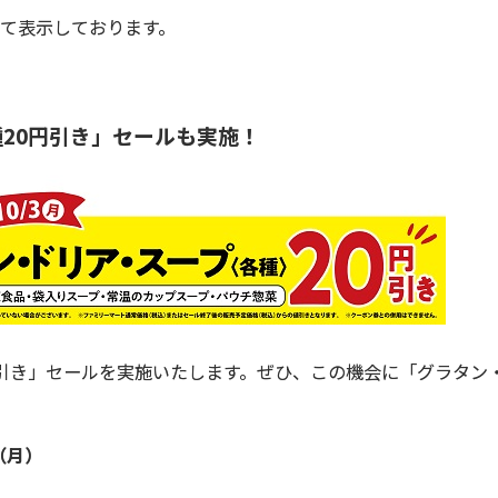
にて表示しております。
20円引き」セールも実施！
引き」セールを実施いたします。ぜひ、この機会に「グラタン
（月）