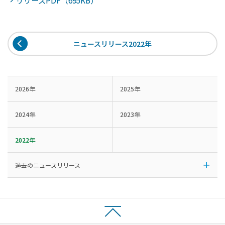
リリースPDF（695KB）
ニュースリリース2022年
2026年
2025年
2024年
2023年
2022年
過去のニュースリリース