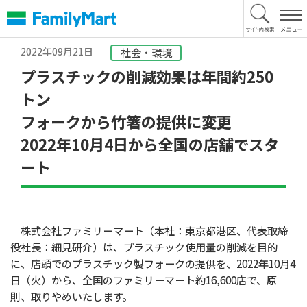
本
文
へ
2022年09月21日
社会・環境
プラスチックの削減効果は年間約250
トン
フォークから竹箸の提供に変更
2022年10月4日から全国の店舗でスタ
ート
株式会社ファミリーマート（本社：東京都港区、代表取締
役社長：細見研介）は、プラスチック使用量の削減を目的
に、店頭でのプラスチック製フォークの提供を、2022年10月4
日（火）から、全国のファミリーマート約16,600店で、原
則、
取りやめいたします。