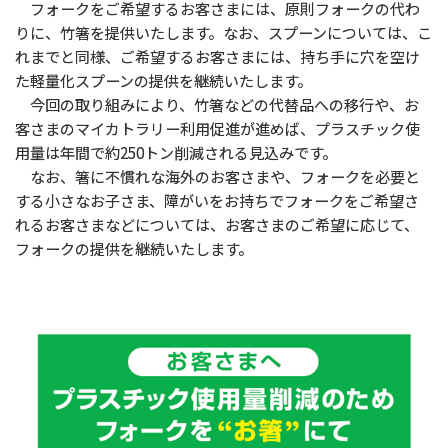
フォークをご希望するお客さまには、原則フォークの代わ
りに、竹箸を提供いたします。なお、スプーンについては、こ
れまでと同様、ご希望するお客さまには、持ち手に穴を空け
た軽量化スプーンの提供を継続いたします。
今回の取り組みにより、竹箸などの代替品への移行や、お
客さまのマイカトラリー利用促進が進めば、プラスチック使
用量は年間で約250トン削減される見込みです。
なお、箸に不慣れな海外のお客さまや、フォークを必要と
する小さなお子さま、障がいをお持ちでフォークをご希望さ
れるお客さまなどについては、お客さまのご希望に応じて、
フォークの提供を継続いたします。