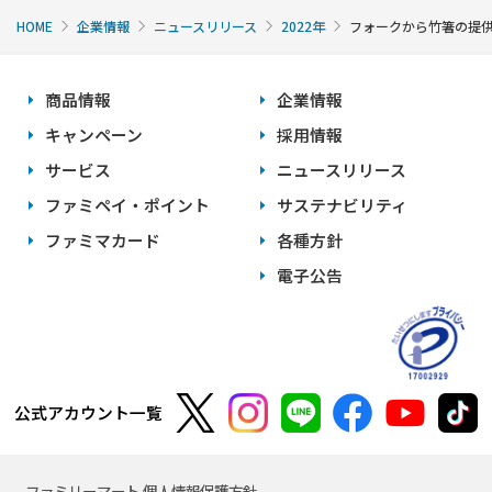
HOME
企業情報
ニュースリリース
2022年
フォークから竹箸の提供に
商品情報
企業情報
キャンペーン
採用情報
サービス
ニュースリリース
ファミペイ・ポイント
サステナビリティ
ファミマカード
各種方針
電子公告
公式アカウント一覧
ファミリーマート 個人情報保護方針