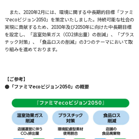
また、2020年2月には、環境に関する中長期的目標「ファミ
マecoビジョン2050」を策定いたしました。持続可能な社会の
実現に貢献するため、2030年及び2050年に向けた中長期目標
を設定し、「温室効果ガス（CO2排出量）の削減」、「プラス
チック対策」、「食品ロスの削減」の3つのテーマにおいて取
り組みを進めております。
【ご参考】
●「ファミマecoビジョン2050」の概要