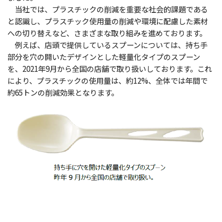
当社では、プラスチックの削減を重要な社会的課題である
と認識し、プラスチック使用量の削減や環境に配慮した素材
への切り替えなど、さまざまな取り組みを進めております。
例えば、店頭で提供しているスプーンについては、持ち手
部分を穴の開いたデザインとした軽量化タイプのスプーン
を、2021年9月から全国の店舗で取り扱いしております。これ
により、プラスチックの使用量は、約12%、全体では年間で
約65トンの削減効果となります。