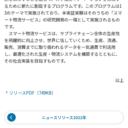
るために新たに創設するプログラムです。このプログラムは1
3のテーマで実施されており、本実証実験はそのうちの「スマ
ート物流サービス」の研究開発の一環として実施されるもの
です。
スマート物流サービスは、サプライチェーン全体の生産性
を飛躍的に向上させ、世界に伍していくため、生産、流通、
販売、消費までに取り扱われるデータを一気通貫で利活用
し、最適化された生産・物流システムを構築するとともに、
その社会実装を目指すものです。
以上
リリースPDF（749KB）
ニュースリリース2022年