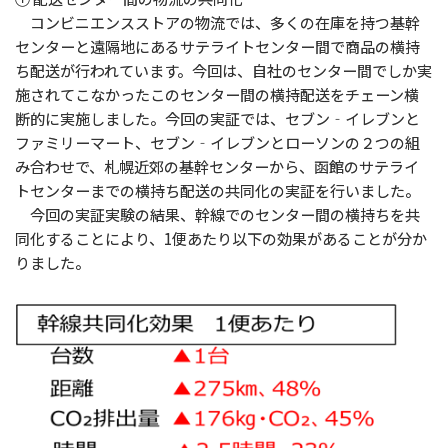
コンビニエンスストアの物流では、多くの在庫を持つ基幹
センターと遠隔地にあるサテライトセンター間で商品の横持
ち配送が行われています。今回は、自社のセンター間でしか実
施されてこなかったこのセンター間の横持配送をチェーン横
断的に実施しました。今回の実証では、セブン‐イレブンと
ファミリーマート、セブン‐イレブンとローソンの２つの組
み合わせで、札幌近郊の基幹センターから、函館のサテライ
トセンターまでの横持ち配送の共同化の実証を行いました。
今回の実証実験の結果、幹線でのセンター間の横持ちを共
同化することにより、1便あたり以下の効果があることが分か
りました。