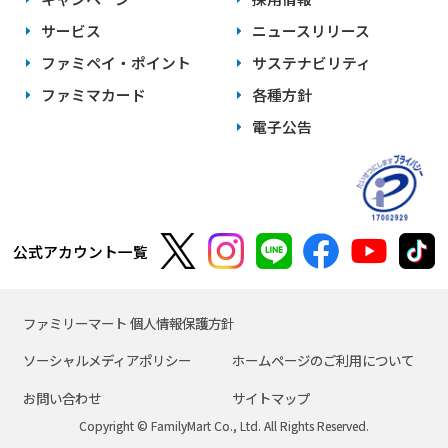
サービス
ニュースリリース
ファミペイ・ポイント
サステナビリティ
ファミマカード
各種方針
電子公告
公式アカウント一覧
ファミリーマート 個人情報保護方針
ソーシャルメディアポリシー
ホームページのご利用について
お問い合わせ
サイトマップ
Copyright © FamilyMart Co., Ltd. All Rights Reserved.