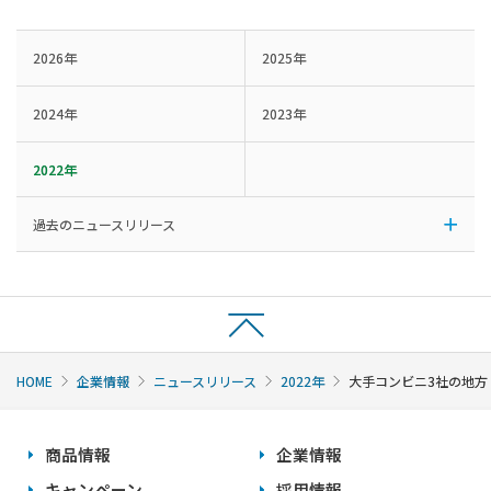
2026年
2025年
2024年
2023年
2022年
過去のニュースリリース
HOME
企業情報
ニュースリリース
2022年
大手コンビニ3社の地
商品情報
企業情報
キャンペーン
採用情報