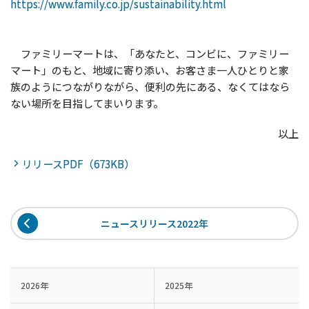
https://www.family.co.jp/sustainability.html
ファミリーマートは、「あなたと、コンビに、ファミリー
マート」のもと、地域に寄り添い、お客さま一人ひとりと家
族のようにつながりながら、便利の先にある、なくてはなら
ない場所を目指してまいります。
以上
リリースPDF（673KB）
ニュースリリース2022年
2026年
2025年