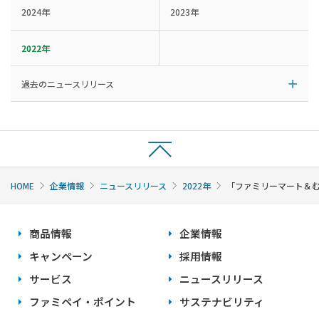
2024年
2023年
2022年
過去のニュースリリース
HOME
企業情報
ニュースリリース
2022年
「ファミリーマート＆む
商品情報
企業情報
キャンペーン
採用情報
サービス
ニュースリリース
ファミペイ・ポイント
サステナビリティ