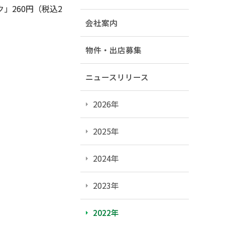
260円（税込2
会社案内
物件・出店募集
ニュースリリース
2026年
2025年
2024年
2023年
2022年