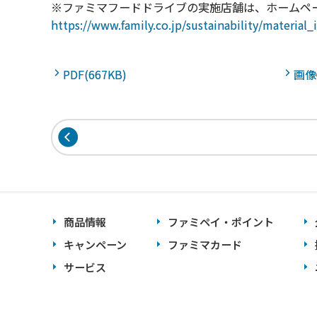
※ファミマフードドライブの実施店舗は、ホームペ
https://www.family.co.jp/sustainability/material
PDF(667KB)
画像
商品情報
ファミペイ・ポイント
キャンペーン
ファミマカード
サービス