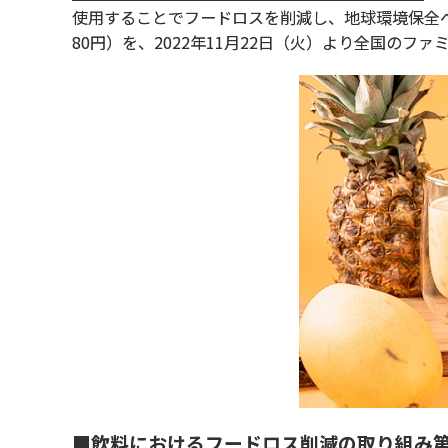
使用することでフードロスを削減し、地球環境保全へ
80円）を、2022年11月22日（火）より全国のファ
■飲料におけるフードロス削減の取り組み第