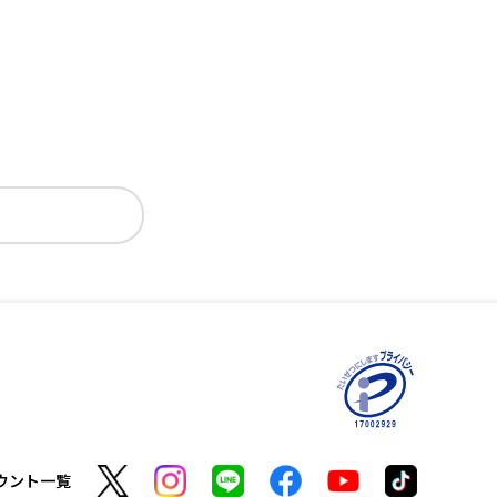
ウント一覧