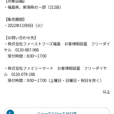
【対象店舗】
・福島県、新潟県の一部（212店）
【販売期間】
・2022年12月6日（火）
【お問い合わせ先】
・株式会社ファーストフーズ福島 お客様相談室 フリーダイ
ヤル 0120-687-068
受付時間：8:00～17:00
・株式会社ファミリーマート お客様相談室 フリーダイヤ
ル 0120-079-188
受付時間：9:00～17:00（土曜日・日曜日・祝日を除く）
以上
ニュースリリース2022年