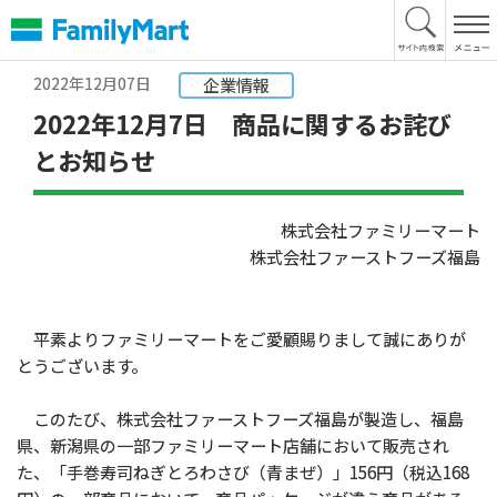
本
文
へ
2022年12月07日
企業情報
2022年12月7日 商品に関するお詫び
とお知らせ
株式会社ファミリーマート
株式会社ファーストフーズ福島
平素よりファミリーマートをご愛顧賜りまして誠にありが
とうございます。
このたび、株式会社ファーストフーズ福島が製造し、福島
県、新潟県の一部ファミリーマート店舗において販売され
た、「手巻寿司ねぎとろわさび（青まぜ）」156円（税込168