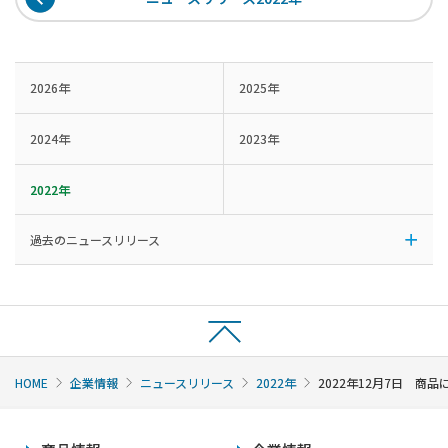
2026年
2025年
2024年
2023年
2022年
過去のニュースリリース
HOME
企業情報
ニュースリリース
2022年
2022年12月7日 商