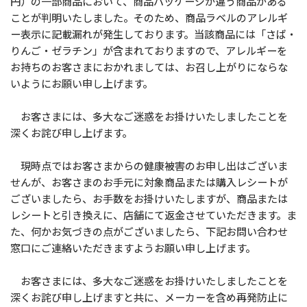
円）の一部商品において、商品パッケージが違う商品がある
ことが判明いたしました。そのため、商品ラベルのアレルギ
ー表示に記載漏れが発生しております。当該商品には「さば・
りんご・ゼラチン」が含まれておりますので、アレルギーを
お持ちのお客さまにおかれましては、お召し上がりにならな
いようにお願い申し上げます。
お客さまには、多大なご迷惑をお掛けいたしましたことを
深くお詫び申し上げます。
現時点ではお客さまからの健康被害のお申し出はございま
せんが、お客さまのお手元に対象商品または購入レシートが
ございましたら、お手数をお掛けいたしますが、商品または
レシートと引き換えに、店舗にて返金させていただきます。ま
た、何かお気づきの点がございましたら、下記お問い合わせ
窓口にご連絡いただきますようお願い申し上げます。
お客さまには、多大なご迷惑をお掛けいたしましたことを
深くお詫び申し上げますと共に、メーカーを含め再発防止に