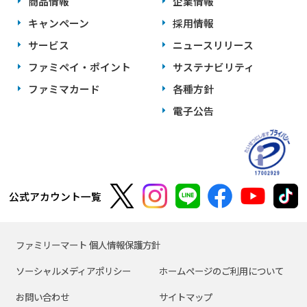
商品情報
企業情報
キャンペーン
採用情報
サービス
ニュースリリース
ファミペイ・ポイント
サステナビリティ
ファミマカード
各種方針
電子公告
公式アカウント一覧
ファミリーマート 個人情報保護方針
ソーシャルメディアポリシー
ホームページのご利用について
お問い合わせ
サイトマップ