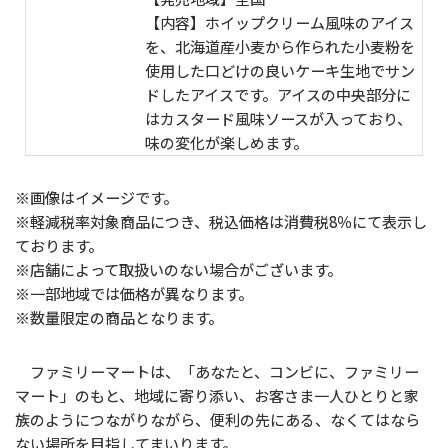
【内容】ホイップクリーム風味のアイス
を、北海道産小麦から作られた小麦粉を
使用した口どけの良いケーキ生地でサン
ドしたアイスです。アイスの中央部分に
はカスタード風味ソースが入っており、
味の変化が楽しめます。
※画像はイメージです。
※軽減税率対象商品につき、税込価格は消費税8％にて表示し
ております。
※店舗によって取扱いのない場合がございます。
※一部地域では価格が異なります。
※数量限定の商品となります。
ファミリーマートは、「あなたと、コンビに、ファミリー
マート」のもと、地域に寄り添い、お客さま一人ひとりと家
族のようにつながりながら、便利の先にある、なくてはなら
ない場所を目指してまいります。