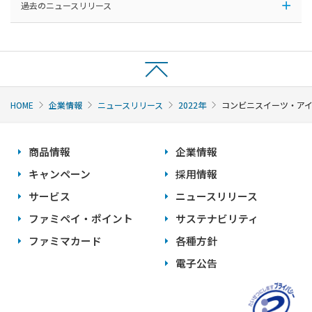
過去のニュースリリース
HOME
企業情報
ニュースリリース
2022年
コンビニスイーツ・アイ
商品情報
企業情報
キャンペーン
採用情報
サービス
ニュースリリース
ファミペイ・ポイント
サステナビリティ
ファミマカード
各種方針
電子公告