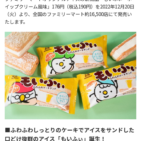
イップクリーム風味」176円（税込190円）を2022年12月20日
（火）より、全国のファミリーマート約16,500店にて発売い
たします。
■ふわふわしっとりのケーキでアイスをサンドした
口どけ抜群のアイス「もいふぃ」誕生！