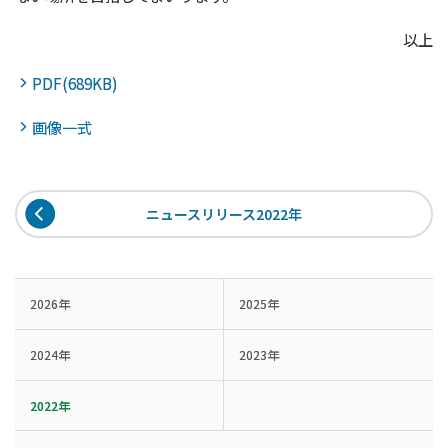
以上
PDF(689KB)
画像一式
ニュースリリース2022年
2026年
2025年
2024年
2023年
2022年