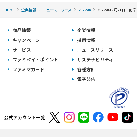
HOME
企業情報
ニュースリリース
2022年
2022年12月21日 
商品情報
企業情報
キャンペーン
採用情報
サービス
ニュースリリース
ファミペイ・ポイント
サステナビリティ
ファミマカード
各種方針
電子公告
公式アカウント一覧