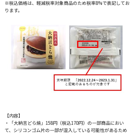
※税込価格は、軽減税率対象商品のため税率8%で表記してお
ります。
【内容】
・「大納言どら焼」158円（税込170円）の一部商品におい
て、シリコンゴム片の一部が混入している可能性があるため