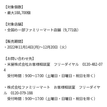
【対象個数】
・最大188,700個
【対象店舗】
・全国の一部ファミリーマート店舗（9,771店）
【販売期間】
・2022年11月14日(月)～12月20日（火）
【お問い合わせ先】
・米屋株式会社お客様相談室 フリーダイヤル 0120-482-07
4
受付時間：9:00～17:00（土曜日・日曜日・祝日を除く）
・株式会社ファミリーマート お客様相談室 フリーダイヤ
ル 0120-079-188
受付時間：9:00～17:00（土曜日・日曜日・祝日を除く）