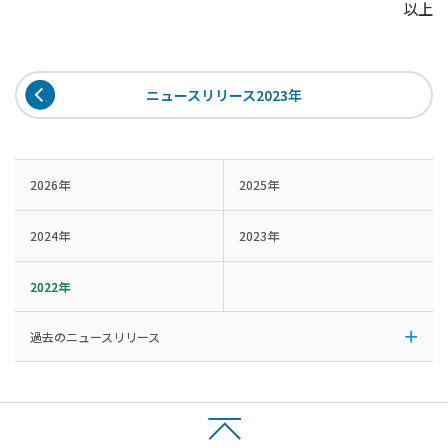
以上
ニュースリリース2023年
2026年
2025年
2024年
2023年
2022年
過去のニュースリリース