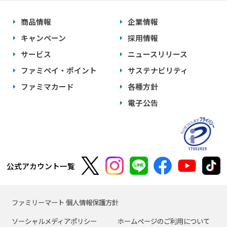
商品情報
企業情報
キャンペーン
採用情報
サービス
ニュースリリース
ファミペイ・ポイント
サステナビリティ
ファミマカード
各種方針
電子公告
公式アカウント一覧
ファミリーマート 個人情報保護方針
ソーシャルメディアポリシー
ホームページのご利用について