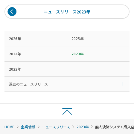
ニュースリリース2023年
2026年
2025年
2024年
2023年
2022年
過去のニュースリリース
HOME
企業情報
ニュースリリース
2023年
無人決済システム導入店