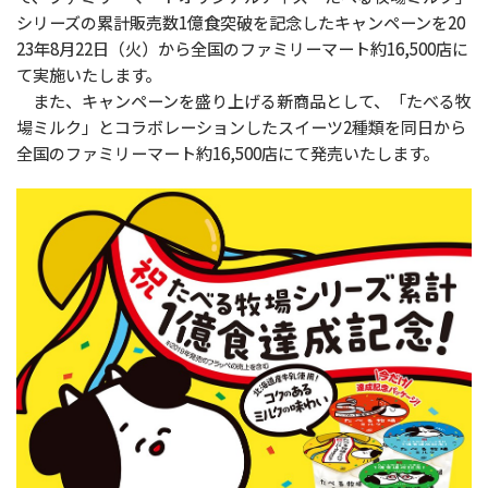
シリーズの累計販売数1億食突破を記念したキャンペーンを20
23年8月22日（火）から全国のファミリーマート約16,500店に
て実施いたします。
また、キャンペーンを盛り上げる新商品として、「たべる牧
場ミルク」とコラボレーションしたスイーツ2種類を同日から
全国のファミリーマート約16,500店にて発売いたします。