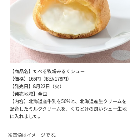
【商品名】たべる牧場みるくシュー
【価格】165円（税込178円）
【発売日】8月22日（火）
【発売地域】全国
【内容】北海道産牛乳を56%と、北海道産生クリームを
配合したミルククリームを、くちどけの良いシュー生地
に入れました。
※画像はイメージです。