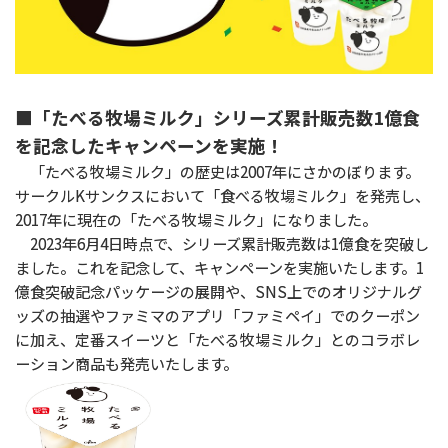
■「たべる牧場ミルク」シリーズ累計販売数1億食
を記念したキャンペーンを実施！
「たべる牧場ミルク」の歴史は2007年にさかのぼります。
サークルKサンクスにおいて「食べる牧場ミルク」を発売し、
2017年に現在の「たべる牧場ミルク」になりました。
2023年6月4日時点で、シリーズ累計販売数は1億食を突破し
ました。これを記念して、キャンペーンを実施いたします。1
億食突破記念パッケージの展開や、SNS上でのオリジナルグ
ッズの抽選やファミマのアプリ「ファミペイ」でのクーポン
に加え、定番スイーツと「たべる牧場ミルク」とのコラボレ
ーション商品も発売いたします。