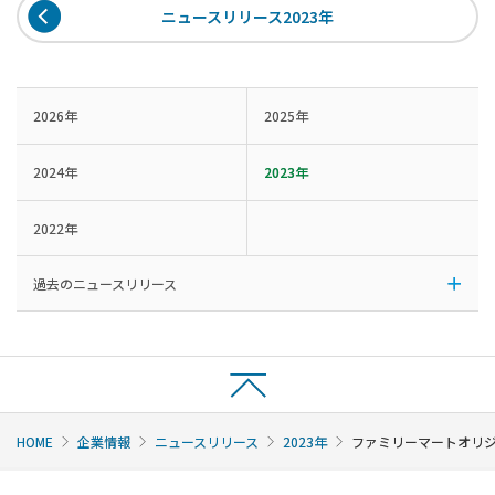
ニュースリリース2023年
2026年
2025年
2024年
2023年
2022年
過去のニュースリリース
HOME
企業情報
ニュースリリース
2023年
ファミリーマートオリ