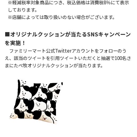
※軽減税率対象商品につき、税込価格は消費税8％にて表示
しております。
※店舗によっては取り扱いのない場合がございます。
■オリジナルクッションが当たるSNSキャンペーン
を実施！
ファミリーマート公式Twitterアカウントをフォローのう
え、該当のツイートを引用ツイートいただくと抽選で100名さ
まにたべ牧オリジナルクッションが当たります。