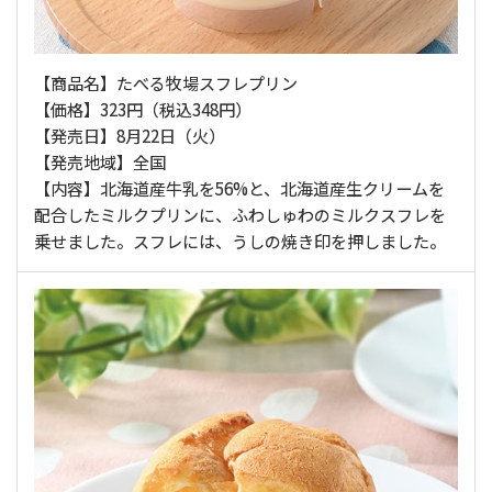
【商品名】たべる牧場スフレプリン
【価格】323円（税込348円）
【発売日】8月22日（火）
【発売地域】全国
【内容】北海道産牛乳を56%と、北海道産生クリームを
配合したミルクプリンに、ふわしゅわのミルクスフレを
乗せました。スフレには、うしの焼き印を押しました。