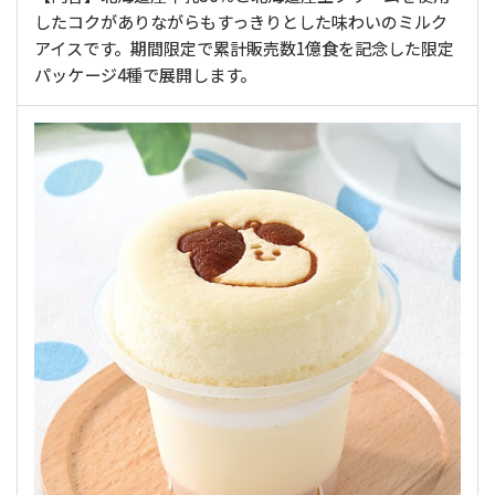
したコクがありながらもすっきりとした味わいのミルク
アイスです。期間限定で累計販売数1億食を記念した限定
パッケージ4種で展開します。