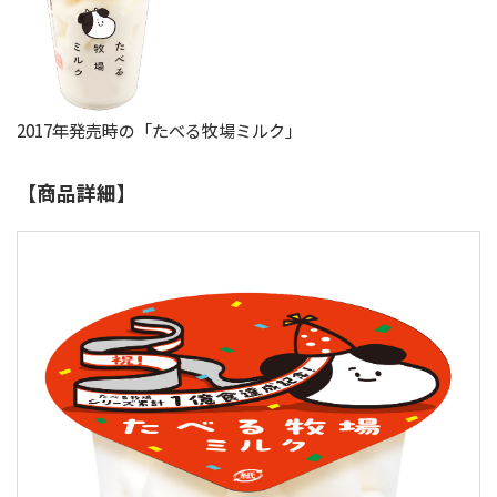
2017年発売時の「たべる牧場ミルク」
【商品詳細】