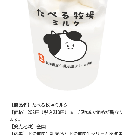
【商品名】たべる牧場ミルク
【価格】202円（税込218円）※一部地域で価格が異なり
ます。
【発売地域】全国
【内容】北海道産牛乳56％と北海道産生クリームを使用