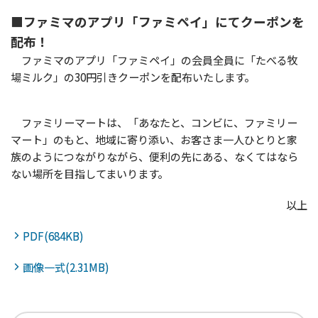
■ファミマのアプリ「ファミペイ」にてクーポンを
配布！
ファミマのアプリ「ファミペイ」の会員全員に「たべる牧
場ミルク」の30円引きクーポンを配布いたします。
ファミリーマートは、「あなたと、コンビに、ファミリー
マート」のもと、地域に寄り添い、お客さま一人ひとりと家
族のようにつながりながら、便利の先にある、なくてはなら
ない場所を目指してまいります。
以上
PDF(684KB)
画像一式(2.31MB)