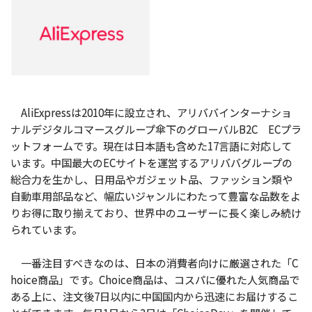
AliExpressは2010年に設立され、アリババインターナショ
ナルデジタルコマースグループ傘下のグローバルB2C ECプラ
ットフォームです。現在は日本語も含めた17言語に対応して
います。中国最大のECサイトを運営するアリババグループの
総合力を生かし、日用品やガジェット品、ファッション類や
自動車用部品など、幅広いジャンルにわたって豊富な品数をよ
りお得に取り揃えており、世界中のユーザーに長く楽しみ続け
られています。
一番注目すべきなのは、日本の消費者向けに厳選された「C
hoice商品」です。Choice商品は、コスパに優れた人気商品で
ある上に、注文後7日以内に中国国内から迅速にお届けするこ