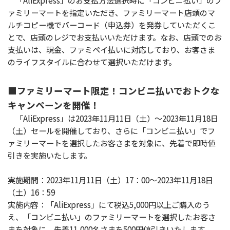
「AliExpress」のお支払方法選択時に「コンビニ払い」のフ
ァミリーマートを指定いただき、ファミリーマート店頭のマ
ルチコピー機でバーコード（申込券）を発券していただくこ
とで、店頭のレジでお支払いいただけます。なお、店頭でのお
支払いは、現金、ファミペイ払いに対応しており、お客さま
のライフスタイルに合わせて選択いただけます。
■ファミリーマート限定！コンビニ払いでおトクな
キャンペーンを開催！
「AliExpress」は2023年11月11日（土）～2023年11月18日
（土）セールを開催しており、さらに「コンビニ払い」でフ
ァミリーマートを選択したお客さまを対象に、先着で即時値
引きを実施いたします。
実施期間：2023年11月11日（土）17：00～2023年11月18日
（土）16：59
実施内容：「AliExpress」にて税込5,000円以上ご購入のう
え、「コンビニ払い」のファミリーマートを選択したお客さ
まを対象に、先着11,000名さまを500円値引きいたします。