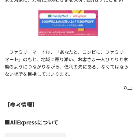
ファミリーマートは、「あなたと、コンビに、ファミリー
マート」のもと、地域に寄り添い、お客さま一人ひとりと家
族のようにつながりながら、便利の先にある、なくてはなら
ない場所を目指してまいります。
以上
【参考情報】
■AliExpressについて