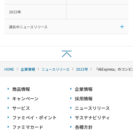
2022年
過去のニュースリリース
HOME
企業情報
ニュースリリース
2023年
「AliExpress」
商品情報
企業情報
キャンペーン
採用情報
サービス
ニュースリリース
ファミペイ・ポイント
サステナビリティ
ファミマカード
各種方針