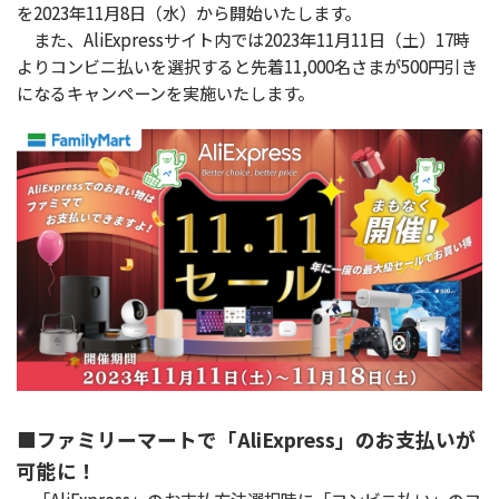
を2023年11月8日（水）から開始いたします。
また、AliExpressサイト内では2023年11月11日（土）17時
よりコンビニ払いを選択すると先着11,000名さまが500円引き
になるキャンペーンを実施いたします。
■ファミリーマートで「AliExpress」のお支払いが
可能に！