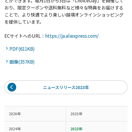
とができます。毎月1日から3日は「ChoiceDay」を開催して
おり、限定クーポンや送料無料など様々な特典をお届けする
ことで、より快適でより楽しい越境オンラインショッピング
を提供しています。
ECサイトへのURL：
https://ja.aliexpress.com/
PDF(611KB)
画像(357KB)
ニュースリリース2023年
2026年
2025年
2024年
2023年