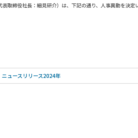
表取締役社長：細見研介）は、下記の通り、人事異動を決定
ニュースリリース2024年