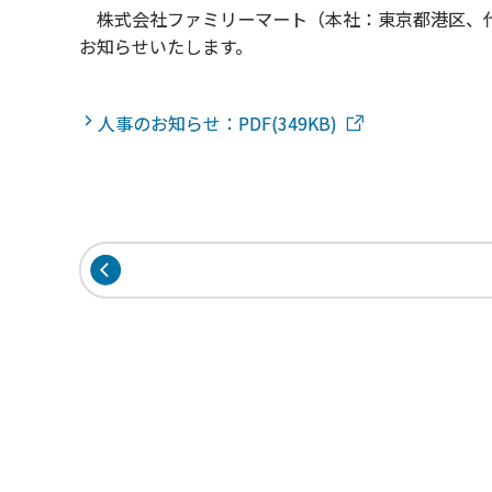
株式会社ファミリーマート（本社：東京都港区、代
お知らせいたします。
人事のお知らせ：PDF(349KB)