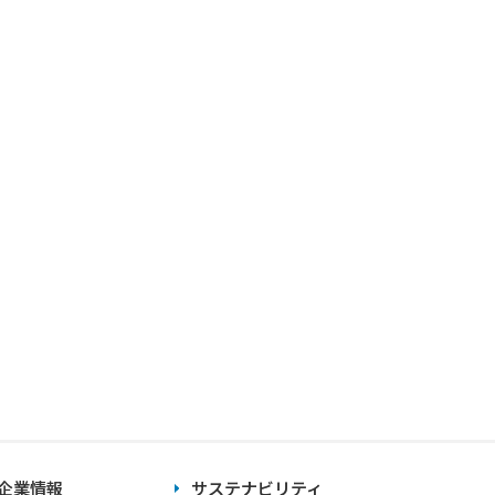
企業情報
サステナビリティ