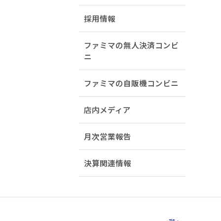
採用情報
ファミマの無人決済コンビ
ニ
ファミマの自販機コンビニ
店内メディア
月次営業報告
決算関連情報