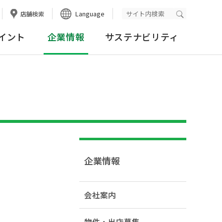
Language
店舗検索
検索実行
イント
企業情報
サステナビリティ
企業情報
会社案内
物件・出店募集