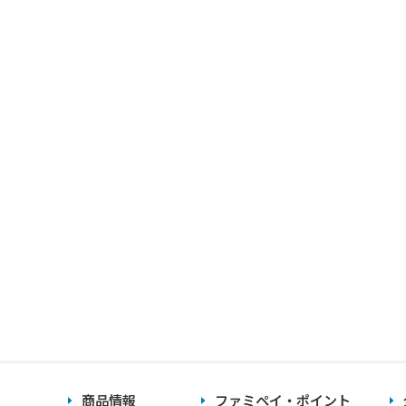
商品情報
ファミペイ・ポイント