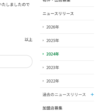
いたしましたので
ニュースリリース
2026年
以上
2025年
2024年
2023年
2022年
過去のニュースリリース
加盟店募集