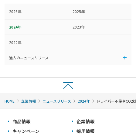
2026年
2025年
2024年
2023年
2022年
過去のニュースリリース
HOME
企業情報
ニュースリリース
2024年
ドライバー不足やCO2
商品情報
企業情報
キャンペーン
採用情報