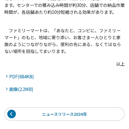
ます。センターでの積み込み時間が約30分、店舗での納品作業
時間が、各店舗あたり約10分短縮される効果があります。
ファミリーマートは、「あなたと、コンビに、ファミリー
マート」のもと、地域に寄り添い、お客さま一人ひとりと家
族のようにつながりながら、便利の先にある、なくてはなら
ない場所を目指してまいります。
以上
PDF(684KB)
画像(2.2MB)
ニュースリリース2024年