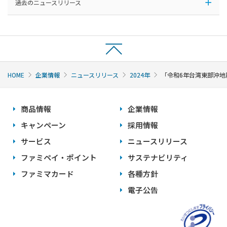
過去のニュースリリース
HOME
企業情報
ニュースリリース
2024年
「令和6年台湾東部沖
商品情報
企業情報
キャンペーン
採用情報
サービス
ニュースリリース
ファミペイ・ポイント
サステナビリティ
ファミマカード
各種方針
電子公告