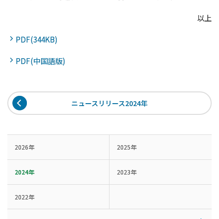
以上
PDF(344KB)
PDF(中国語版)
ニュースリリース2024年
2026年
2025年
2024年
2023年
2022年