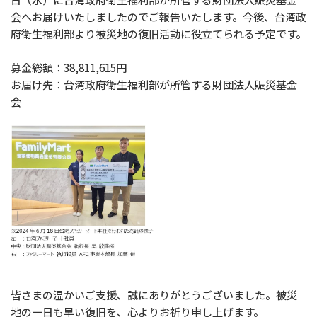
会へお届けいたしましたのでご報告いたします。今後、台湾政
府衛生福利部より被災地の復旧活動に役立てられる予定です。
募金総額：38,811,615円
お届け先：台湾政府衛生福利部が所管する財団法人賑災基金
会
皆さまの温かいご支援、誠にありがとうございました。被災
地の一日も早い復旧を、心よりお祈り申し上げます。