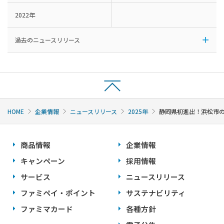
2022年
過去のニュースリリース
HOME
企業情報
ニュースリリース
2025年
静岡県初進出！浜松市の
商品情報
企業情報
キャンペーン
採用情報
サービス
ニュースリリース
ファミペイ・ポイント
サステナビリティ
ファミマカード
各種方針