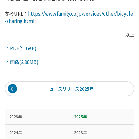
参考URL：
https://www.family.co.jp/services/other/bicycle
-sharing.html
以上
PDF(516KB)
画像(2.98MB)
ニュースリリース2025年
2026年
2025年
2024年
2023年