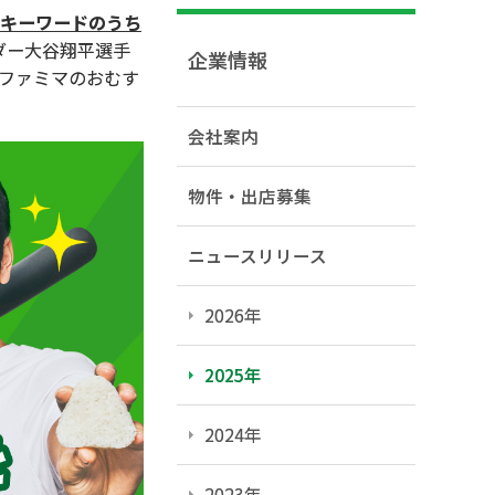
のキーワードのうち
ダー大谷翔平選手
企業情報
ファミマのおむす
会社案内
物件・出店募集
ニュースリリース
2026年
2025年
2024年
2023年