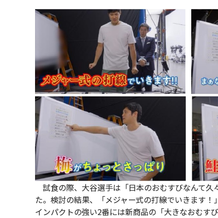
試食の際、大谷選手は「日本のおむすびなんて久々
た。検討の結果、「メジャー式の打線でいきます！」
インパクトの強い2番には新商品の「大きなおむすび