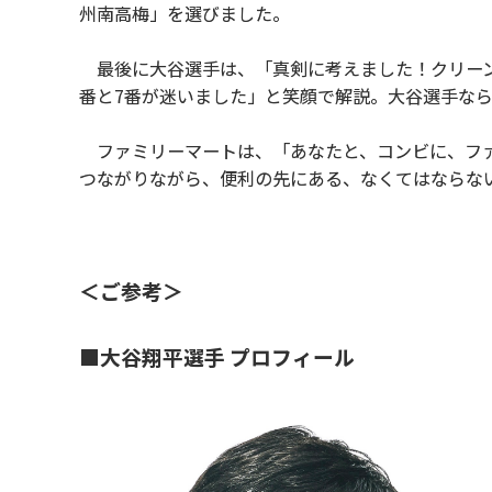
州南高梅」を選びました。
最後に大谷選手は、「真剣に考えました！クリーン
番と7番が迷いました」と笑顔で解説。大谷選手なら
ファミリーマートは、「あなたと、コンビに、ファ
つながりながら、便利の先にある、なくてはならな
＜ご参考＞
■大谷翔平選手 プロフィール