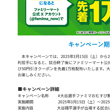
本キャンペーンでは、2025年3月15日（土）から
利投手になると、試合終了後にファミリーマート公式X
び50円引きクーポンを先着1万枚配布いたします。
お楽しみください。
■キャンペーン詳細
キャンペーン名称 #大谷選手ファミマおむすび
実施期間 2025年3月15日（土）～2025年
実施内容 大谷翔平選手が出場する試合にて、