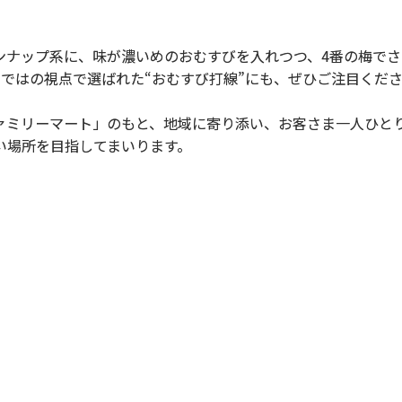
ナップ系に、味が濃いめのおむすびを入れつつ、4番の梅でさ
ではの視点で選ばれた“おむすび打線”にも、ぜひご注目くだ
ミリーマート」のもと、地域に寄り添い、お客さま一人ひと
い場所を目指してまいります。