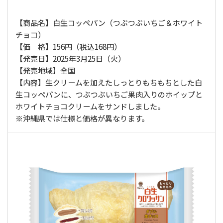
【商品名】白生コッペパン（つぶつぶいちご＆ホワイト
チョコ）
【価 格】156円（税込168円）
【発売日】2025年3月25日（火）
【発売地域】全国
【内容】生クリームを加えたしっとりもちもちとした白
生コッペパンに、つぶつぶいちご果肉入りのホイップと
ホワイトチョコクリームをサンドしました。
※沖縄県では仕様と価格が異なります。