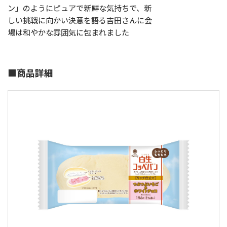
ン」のようにピュアで新鮮な気持ちで、新
しい挑戦に向かい決意を語る吉田さんに会
場は和やかな雰囲気に包まれました
■商品詳細