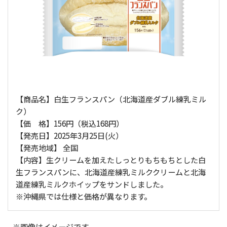
【商品名】白生フランスパン（北海道産ダブル練乳ミル
ク）
【価 格】156円（税込168円）
【発売日】2025年3月25日(火）
【発売地域】 全国
【内容】生クリームを加えたしっとりもちもちとした白
生フランスパンに、北海道産練乳ミルククリームと北海
道産練乳ミルクホイップをサンドしました。
※沖縄県では仕様と価格が異なります。
※画像はイメージです。