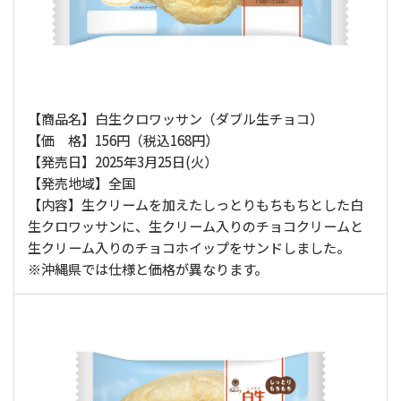
【商品名】白生クロワッサン（ダブル生チョコ）
【価 格】156円（税込168円）
【発売日】2025年3月25日(火）
【発売地域】全国
【内容】生クリームを加えたしっとりもちもちとした白
生クロワッサンに、生クリーム入りのチョコクリームと
生クリーム入りのチョコホイップをサンドしました。
※沖縄県では仕様と価格が異なります。