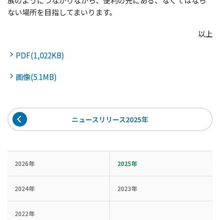
族のようにつながりながら、便利の先にある、なくてはなら
ない場所を目指してまいります。
以上
PDF(1,022KB)
画像(5.1MB)
ニュースリリース2025年
2026年
2025年
2024年
2023年
2022年