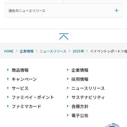
過去のニュースリリース
HOME
企業情報
ニュースリリース
2025年
＜イベントレポート＞吉
商品情報
企業情報
キャンペーン
採用情報
サービス
ニュースリリース
ファミペイ・ポイント
サステナビリティ
ファミマカード
各種方針
電子公告