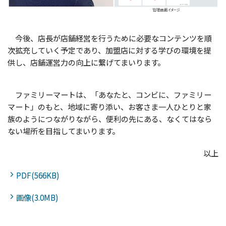
今後、店長が店舗経営を行うために必要なコンテンツを順
次拡充していく予定であり、加盟店に対する学びの環境を提
供し、店舗運営力の向上に繋げてまいります。
ファミリーマートは、「あなたと、コンビに、ファミリー
マート」のもと、地域に寄り添い、お客さま一人ひとりと家
族のようにつながりながら、便利の先にある、なくてはなら
ない場所を目指してまいります。
以上
PDF(566KB)
画像(3.0MB)