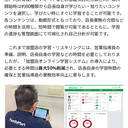
開始時は約80種類から店長自身が学びたい・知りたいコンテ
ンツを選択し、学びたい時にすぐに学習することが可能です。
各コンテンツは、動画形式となっており、店長業務の合間など
の時間を活用し、短時間で閲覧が可能であるとともに、学習
の進捗も管理画面にて可視化され自己分析が可能です。
これまで加盟店の学習・リスキリングには、営業指導員の
準備、説明、店長自身の学習などの時間を必要としておりま
したが、「加盟店オンライン学習システム」の導入により、
必要とする時間は
最大50%削減
され、店長自身の学習時間の
確保と営業指導員の業務効率向上に寄与します。