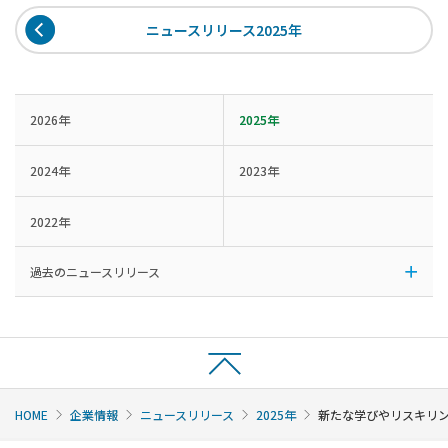
ニュースリリース2025年
2026年
2025年
2024年
2023年
2022年
過去のニュースリリース
HOME
企業情報
ニュースリリース
2025年
新たな学びやリスキリ