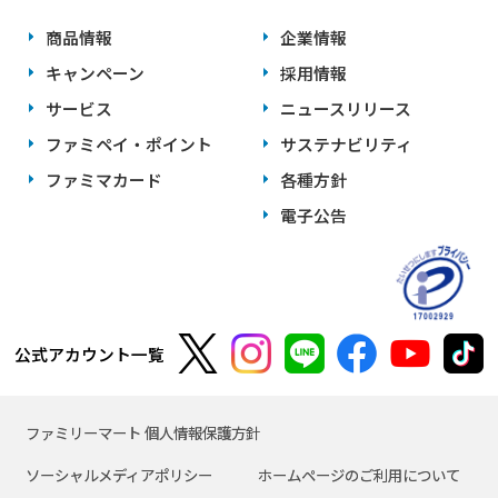
商品情報
企業情報
キャンペーン
採用情報
サービス
ニュースリリース
ファミペイ・ポイント
サステナビリティ
ファミマカード
各種方針
電子公告
公式アカウント一覧
ファミリーマート 個人情報保護方針
ソーシャルメディアポリシー
ホームページのご利用について