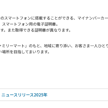
種のスマートフォンに搭載することができる、マイナンバーカ
、スマートフォン用の電子証明書。
ます。また取得できる証明書が異なります。
ミリーマート」のもと、地域に寄り添い、お客さま一人ひと
い場所を目指してまいります。
ニュースリリース2025年