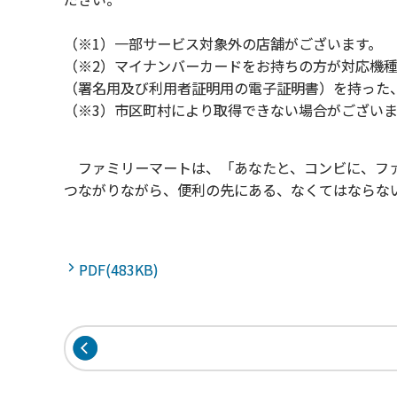
（※1）一部サービス対象外の店舗がございます。
（※2）マイナンバーカードをお持ちの方が対応機
（署名用及び利用者証明用の電子証明書）を持った
（※3）市区町村により取得できない場合がござい
ファミリーマートは、「あなたと、コンビに、ファ
つながりながら、便利の先にある、なくてはならな
PDF(483KB)