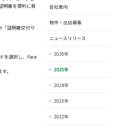
種証明書を便利に発
会社案内
物件・出店募集
⇒「証明書交付サ
ニュースリリース
2026年
を選択し、Face
2025年
ます。
2024年
2023年
2022年