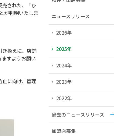
販売された、「ひ
ことが判明いたしま
ニュースリリース
2026年
2025年
引き換えに、店舗
きますようお願い
2024年
防止に向け、管理
2023年
2022年
過去のニュースリリース
加盟店募集