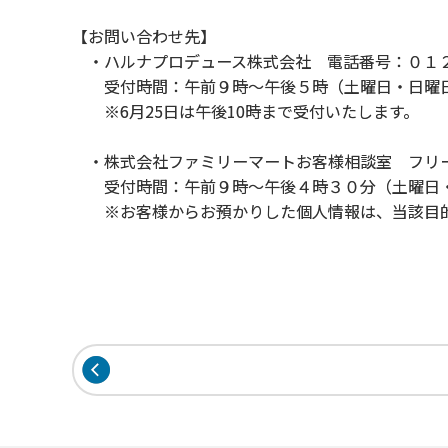
【お問い合わせ先】
・ハルナプロデュース株式会社 電話番号：０１２
受付時間：午前９時～午後５時（土曜日・日曜
※6月25日は午後10時まで受付いたします。
・株式会社ファミリーマートお客様相談室 フリ
受付時間：午前９時～午後４時３０分（土曜日・
※お客様からお預かりした個人情報は、当該目的