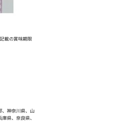
に記載の賞味期限
都、神奈川県、山
兵庫県、奈良県、