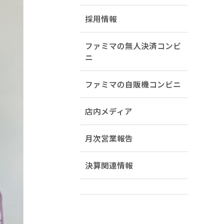
採用情報
ファミマの無人決済コンビ
ニ
ファミマの自販機コンビニ
店内メディア
月次営業報告
決算関連情報