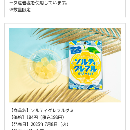
ーヌ産岩塩を使用しています。
※数量限定
【商品名】ソルティグレフルグミ
【価格】184円（税込198円）
【発売日】2025年7月8日（火）