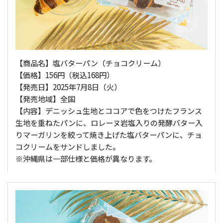
【商品名】塩バターパン（チョコクリーム）
【価格】156円（税込168円）
【発売日】2025年7月8日（火）
【発売地域】全国
【内容】デニッシュ生地とココアで色をつけたフランス
生地を重ねたパンに、ロレーヌ岩塩入りの発酵バター入
りマーガリンを絞って焼き上げた塩バターパンに、チョ
コクリームをサンドしました。
※沖縄県は一部仕様と価格が異なります。