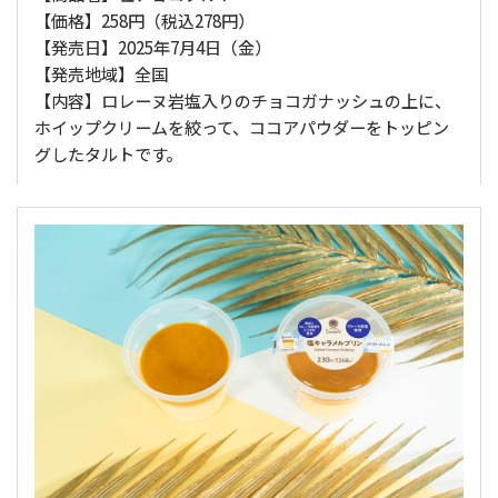
【価格】258円（税込278円）
【発売日】2025年7月4日（金）
【発売地域】全国
【内容】ロレーヌ岩塩入りのチョコガナッシュの上に、
ホイップクリームを絞って、ココアパウダーをトッピン
グしたタルトです。