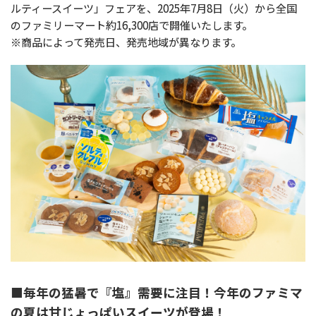
ルティースイーツ」フェアを、2025年7月8日（火）から全国
のファミリーマート約16,300店で開催いたします。
※商品によって発売日、発売地域が異なります。
■毎年の猛暑で『塩』需要に注目！今年のファミマ
の夏は甘じょっぱいスイーツが登場！