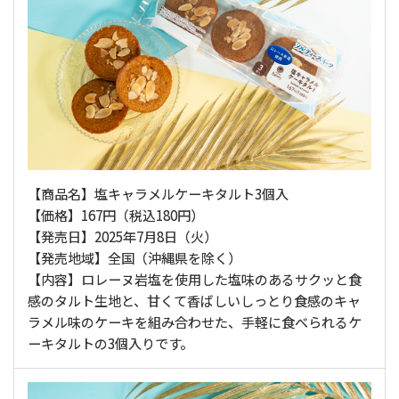
【商品名】塩キャラメルケーキタルト3個入
【価格】167円（税込180円）
【発売日】2025年7月8日（火）
【発売地域】全国（沖縄県を除く）
【内容】ロレーヌ岩塩を使用した塩味のあるサクッと食
感のタルト生地と、甘くて香ばしいしっとり食感のキャ
ラメル味のケーキを組み合わせた、手軽に食べられるケ
ーキタルトの3個入りです。