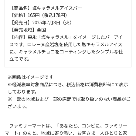
【商品名】塩キャラメルアイスバー
【価格】165円（税込178円）
【発売日】2025年7月8日（火）
【発売地域】全国
【内容】森永「塩キャラメル」をイメージしたバーアイ
スです。ロレーヌ産岩塩を使用した塩キャラメルアイス
に、キャラメルチョコをコーティングしたシンプルな仕
立てです。
※画像はイメージです。
※軽減税率対象商品につき、税込価格は消費税8％にて表示
しております。
※一部の地域および一部の店舗では取り扱いのない商品がご
ざいます。
ファミリーマートは、「あなたと、コンビに、ファミリー
マート」のもと、地域に寄り添い、お客さま一人ひとりと家