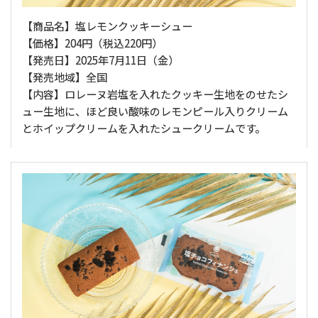
【商品名】塩レモンクッキーシュー
【価格】204円（税込220円）
【発売日】2025年7月11日（金）
【発売地域】全国
【内容】ロレーヌ岩塩を入れたクッキー生地をのせたシ
ュー生地に、ほど良い酸味のレモンピール入りクリーム
とホイップクリームを入れたシュークリームです。