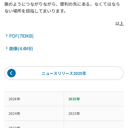
族のようにつながりながら、便利の先にある、なくてはなら
ない場所を目指してまいります。
以上
PDF(793KB)
画像(4.4MB)
ニュースリリース2025年
2026年
2025年
2024年
2023年
2022年