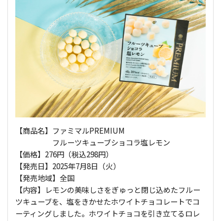
【商品名】ファミマルPREMIUM
フルーツキューブショコラ塩レモン
【価格】276円（税込298円）
【発売日】2025年7月8日（火）
【発売地域】全国
【内容】レモンの美味しさをぎゅっと閉じ込めたフルー
ツキューブを、塩をきかせたホワイトチョコレートでコ
ーティングしました。ホワイトチョコを引き立てるロレ