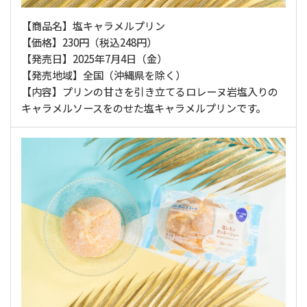
【商品名】塩キャラメルプリン
【価格】230円（税込248円）
【発売日】2025年7月4日（金）
【発売地域】全国（沖縄県を除く）
【内容】プリンの甘さを引き立てるロレーヌ岩塩入りの
キャラメルソースをのせた塩キャラメルプリンです。