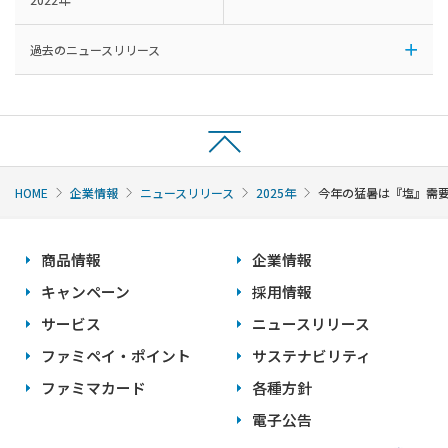
過去のニュースリリース
HOME
企業情報
ニュースリリース
2025年
今年の猛暑は『塩』需要
商品情報
企業情報
キャンペーン
採用情報
サービス
ニュースリリース
ファミペイ・ポイント
サステナビリティ
ファミマカード
各種方針
電子公告