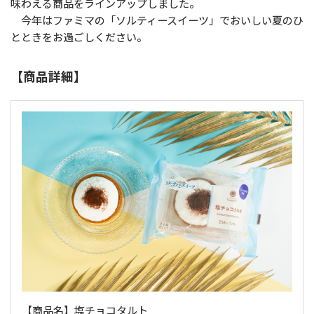
味わえる商品をラインアップしました。
今年はファミマの「ソルティースイーツ」でおいしい夏のひ
とときをお過ごしください。
【商品詳細】
【商品名】塩チョコタルト