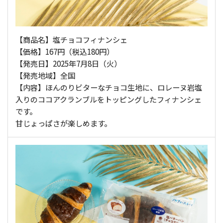
【商品名】塩チョコフィナンシェ
【価格】167円（税込180円）
【発売日】2025年7月8日（火）
【発売地域】全国
【内容】ほんのりビターなチョコ生地に、ロレーヌ岩塩
入りのココアクランブルをトッピングしたフィナンシェ
です。
甘じょっぱさが楽しめます。