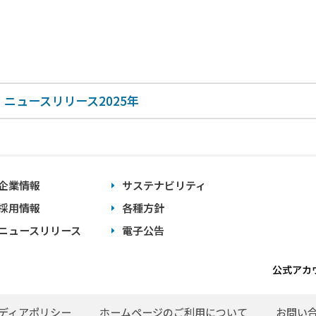
ニュースリリース2025年
企業情報
サステナビリティ
採用情報
各種方針
ニュースリリース
電子公告
公式アカ
ディアポリシー
ホームページのご利用について
お問い