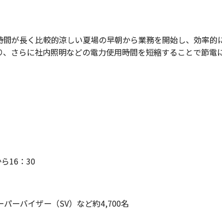
間が長く比較的涼しい夏場の早朝から業務を開始し、効率的
り、さらに社内照明などの電力使用時間を短縮することで節電
16：30
パーバイザー（SV）など約4,700名