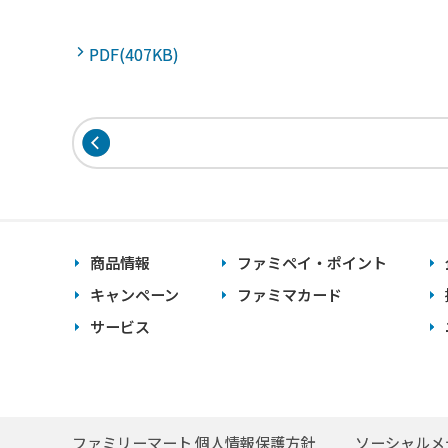
PDF(407KB)
商品情報
ファミペイ・ポイント
キャンペーン
ファミマカード
サービス
ファミリーマート 個人情報保護方針
ソーシャルメ