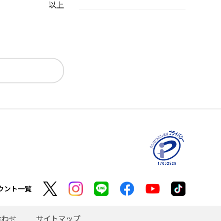
以上
ウント一覧
合わせ
サイトマップ