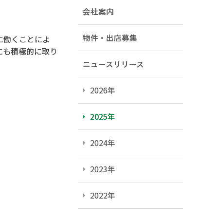
会社案内
物件・出店募集
に働くことによ
にも積極的に取り
ニュースリリース
2026年
2025年
2024年
2023年
2022年