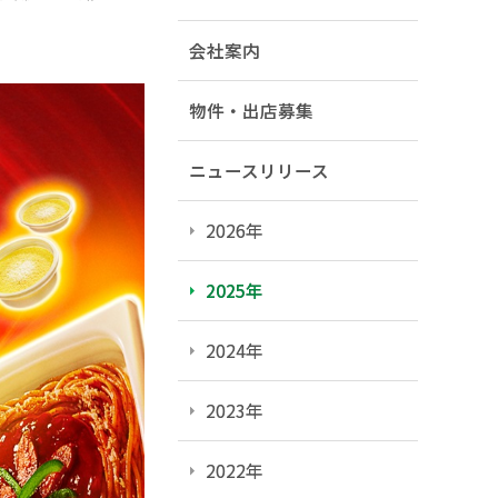
会社案内
物件・出店募集
ニュースリリース
2026年
2025年
2024年
2023年
2022年