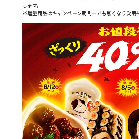
します。
※増量商品はキャンペーン期間中でも無くなり次第