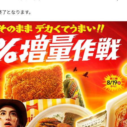
終了となります。