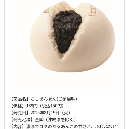
【商品名】こしあんまん(ごま風味)
【価格】139円（税込150円）
【発売日】2025年8月19日（火）
【発売地域】全国（沖縄県を除く）
【内容】濃厚でコクのあるあんこの甘さと、ふわふわと