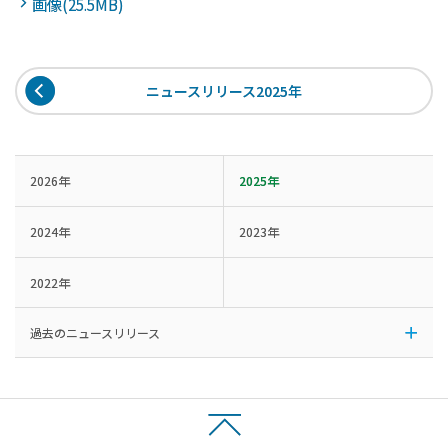
画像(25.5MB)
ニュースリリース2025年
2026年
2025年
2024年
2023年
2022年
過去のニュースリリース