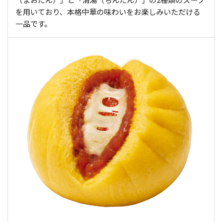
を用いており、本格中華の味わいをお楽しみいただける
一品です。