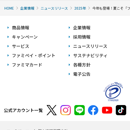
HOME
企業情報
ニュースリリース
2025年
今年も登場！夏こそ「
商品情報
企業情報
キャンペーン
採用情報
サービス
ニュースリリース
ファミペイ・ポイント
サステナビリティ
ファミマカード
各種方針
電子公告
公式アカウント一覧