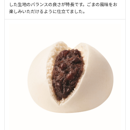
した生地のバランスの良さが特長です。ごまの風味をお
楽しみいただけるように仕立てました。