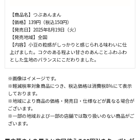
【商品名】つぶあんまん
【価格】139円（税込150円）
【発売日】2025年8月19日（火）
【発売地域】全国
【内容】小豆の粒感がしっかりと感じられる味わいに仕
上げました。コクのある程よい甘さのあんことふわふわ
とした生地のバランスにこだわりました。
※画像はイメージです。
※軽減税率対象商品につき、税込価格は消費税8％にて表示
しております。
※地域により商品の価格・発売日・仕様などが異なる場合が
ございます。
※一部の地域および一部の店舗では取り扱いのない商品がご
ざいます。