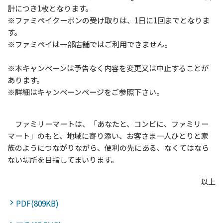
計につき1枚となります。
※ファミペイクーポンの受け取りは、1日に1回までとなりま
す。
※ファミペイは一部店舗ではご利用できません。
※本キャンペーンは予告なく内容を変更又は中止することが
あります。
※詳細はキャンペーンページをご参照下さい。
ファミリーマートは、「あなたと、コンビに、ファミリー
マート」のもと、地域に寄り添い、お客さま一人ひとりと家
族のようにつながりながら、便利の先にある、なくてはなら
ない場所を目指してまいります。
以上
PDF(809KB)