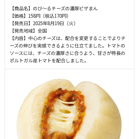
【商品名】のび～るチーズの濃厚ピザまん
【価格】158円（税込170円）
【発売日】2025年8月19日（火）
【発売地域】全国
【内容】中心のチーズは、配合を変更することでよりチ
ーズの伸びを実感できるように仕立てました。トマトの
ソースには、チーズの濃厚さに合うよう、甘さが特長の
ポルトガル産トマトを配合しました。