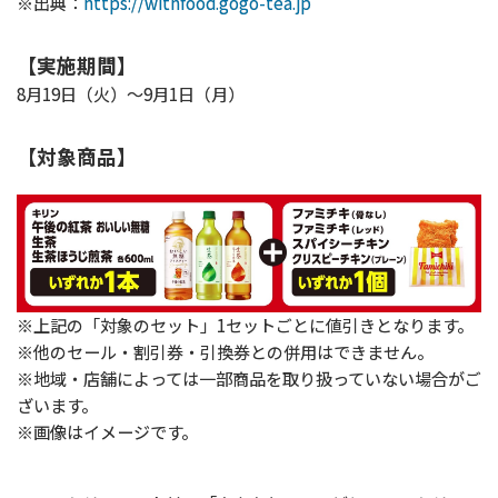
※出典：
https://withfood.gogo-tea.jp
【実施期間】
8月19日（火）～9月1日（月）
【対象商品】
※上記の「対象のセット」1セットごとに値引きとなります。
※他のセール・割引券・引換券との併用はできません。
※地域・店舗によっては一部商品を取り扱っていない場合がご
ざいます。
※画像はイメージです。