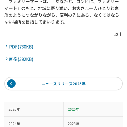
ファミリーマートは、「あなたと、コンビに、ファミリー
マート」のもと、地域に寄り添い、お客さま一人ひとりと家
族のようにつながりながら、便利の先にある、なくてはなら
ない場所を目指してまいります。
以上
PDF(730KB)
画像(392KB)
ニュースリリース2025年
2026年
2025年
2024年
2023年