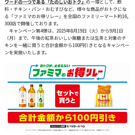
ワードの一つである「たのしいおトク」
の一環として、飲
料・チキン・パン・おむすびなど、様々な商品がおトクにな
る「ファミマのお得リレー」を全国のファミリーマート約16,
300店で開催しております。
キャンペーン第4弾は、2025年8月19日（火）から9月1日
（月）まで、午後の紅茶おいしい無糖または生茶と対象のチ
キンを一緒に買うと合計金額から100円引きとなるキャンペー
ンを実施いたします。