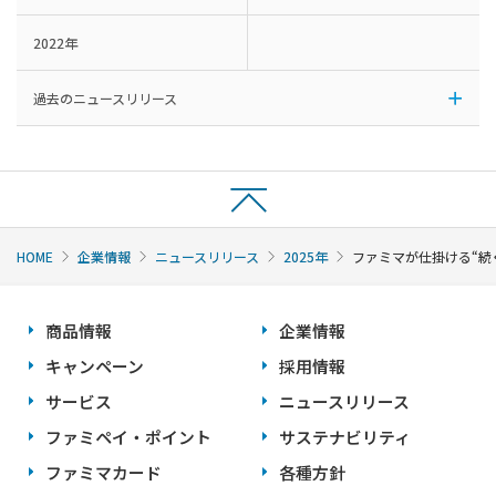
2022年
過去のニュースリリース
HOME
企業情報
ニュースリリース
2025年
ファミマが仕掛ける“続
商品情報
企業情報
キャンペーン
採用情報
サービス
ニュースリリース
ファミペイ・ポイント
サステナビリティ
ファミマカード
各種方針