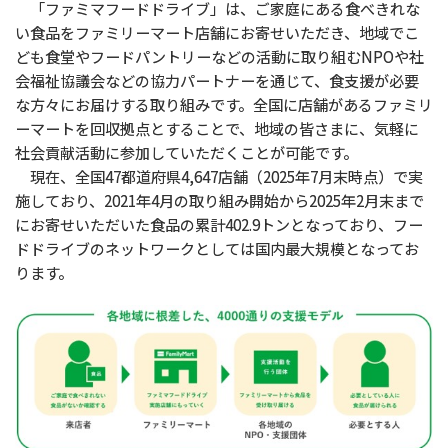
「ファミマフードドライブ」は、ご家庭にある食べきれな
い食品をファミリーマート店舗にお寄せいただき、地域でこ
ども食堂やフードパントリーなどの活動に取り組むNPOや社
会福祉協議会などの協力パートナーを通じて、食支援が必要
な方々にお届けする取り組みです。全国に店舗があるファミリ
ーマートを回収拠点とすることで、地域の皆さまに、気軽に
社会貢献活動に参加していただくことが可能です。
現在、全国47都道府県4,647店舗（2025年7月末時点）で実
施しており、2021年4月の取り組み開始から2025年2月末まで
にお寄せいただいた食品の累計402.9トンとなっており、フー
ドドライブのネットワークとしては国内最大規模となってお
ります。