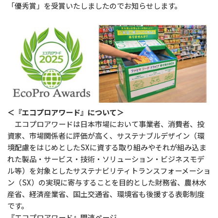
「優秀賞」を受賞いたしましたのでお知らせします。
＜『エコプロアワード』について＞
エコプロアワードは日本市場において事業者、消費者、投
資家、市場関係者に評価が高く、サステナブルデザイン（環
境配慮をはじめとしたSXに資する取り組みやそれが組み込ま
れた製品・サービス・技術・ソリューション・ビジネスモデ
ル等）を対象としたサステナビリティトランスフォーメーショ
ン（SX）の実現に寄与することを目的とした財務省、農林水
産省、経済産業省、国土交通省、環境省も後援する表彰制度
です。
『エコプロアワード』関連ページ