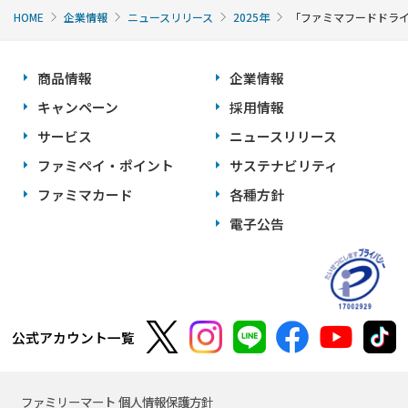
HOME
企業情報
ニュースリリース
2025年
「ファミマフードドラ
商品情報
企業情報
キャンペーン
採用情報
サービス
ニュースリリース
ファミペイ・ポイント
サステナビリティ
ファミマカード
各種方針
電子公告
公式アカウント一覧
ファミリーマート 個人情報保護方針