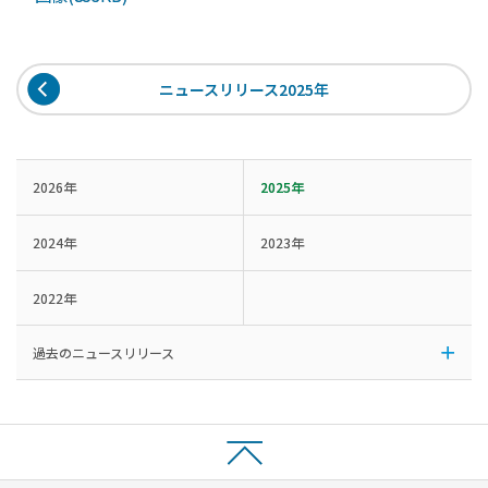
ニュースリリース2025年
2026年
2025年
2024年
2023年
2022年
過去のニュースリリース