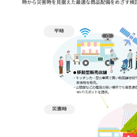
時から災害時を見据えた最適な商品配備をめざす検