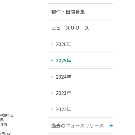
物件・出店募集
ニュースリリース
2026年
2025年
2024年
2023年
2022年
過去のニュースリリース