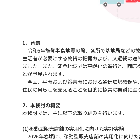
1．背景
令和6年能登半島地震の際、各所で基地局などの故
生活者が必要とする物資の把握および、交通網の遮
ました。また、能登地域では高齢化の進行と、商店
とが予見されます。
今回、平時および災害時における通信環境確保や、
住民の暮らしを支えることを目的に協業の検討に至
2．本検討の概要
本検討では、主に以下の取り組みを行います。
(1)移動型販売店舗の実用化に向けた実証実験
2026年春頃に、移動型販売店舗の実用化に向け