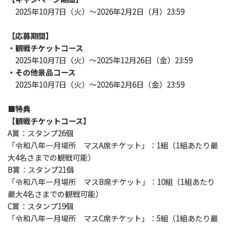
2025年10月7日（火）～2026年2月2日（月）23:59
【応募期間】
・観戦チケットコース
2025年10月7日（火）～2025年12月26日（金）23:59
・その他景品コース
2025年10月7日（火）～2026年2月6日（金）23:59
■特典
【観戦チケットコース】
A賞：スタンプ26個
「令和八年一月場所 マスA席チケット」：1組（1組あたり最
大4名さまでの観戦可能）
B賞：スタンプ21個
「令和八年一月場所 マスB席チケット」：10組（1組あたり
最大4名さまでの観戦可能）
C賞：スタンプ19個
「令和八年一月場所 マスC席チケット」：5組（1組あたり最