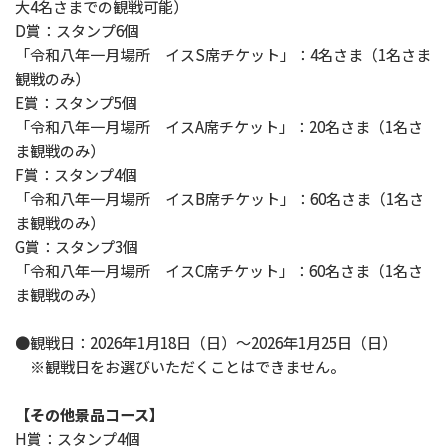
大4名さまでの観戦可能）
D賞：スタンプ6個
「令和八年一月場所 イスS席チケット」：4名さま（1名さま
観戦のみ）
E賞：スタンプ5個
「令和八年一月場所 イスA席チケット」：20名さま（1名さ
ま観戦のみ）
F賞：スタンプ4個
「令和八年一月場所 イスB席チケット」：60名さま（1名さ
ま観戦のみ）
G賞：スタンプ3個
「令和八年一月場所 イスC席チケット」：60名さま（1名さ
ま観戦のみ）
●観戦日：2026年1月18日（日）～2026年1月25日（日）
※観戦日をお選びいただくことはできません。
【その他景品コース】
H賞：スタンプ4個