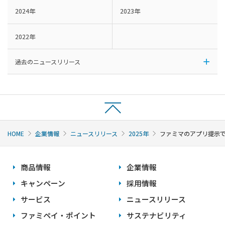
2024年
2023年
2022年
過去のニュースリリース
HOME
企業情報
ニュースリリース
2025年
ファミマのアプリ提示で
商品情報
企業情報
キャンペーン
採用情報
サービス
ニュースリリース
ファミペイ・ポイント
サステナビリティ