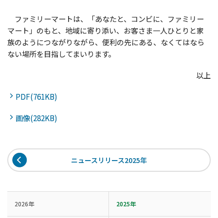
ファミリーマートは、「あなたと、コンビに、ファミリー
マート」のもと、地域に寄り添い、お客さま一人ひとりと家
族のようにつながりながら、便利の先にある、なくてはなら
ない場所を目指してまいります。
以上
PDF(761KB)
画像(282KB)
ニュースリリース2025年
2026年
2025年