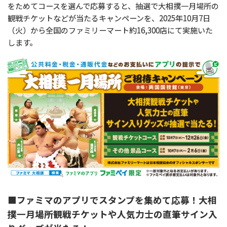
をためてコースを選んで応募すると、抽選で大相撲一月場所の
観戦チケットなどが当たるキャンペーンを、2025年10月7日
（火）から全国のファミリーマート約16,300店にて実施いた
します。
■ファミマのアプリでスタンプを集めて応募！大相
撲一月場所観戦チケットや人気力士の直筆サイン入