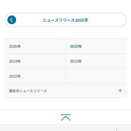
ニュースリリース2025年
2026年
2025年
2024年
2023年
2022年
過去のニュースリリース