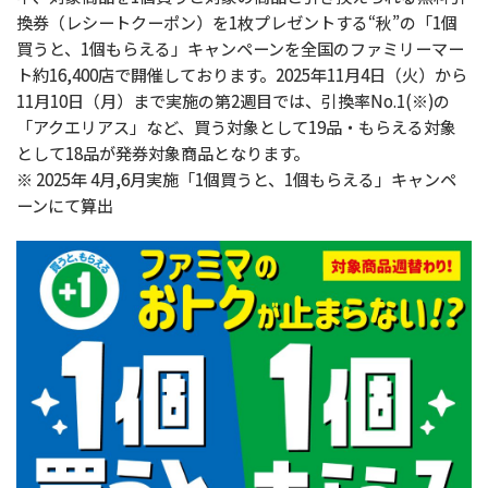
換券（レシートクーポン）を1枚プレゼントする“秋”の「1個
買うと、1個もらえる」キャンペーンを全国のファミリーマー
ト約16,400店で開催しております。2025年11月4日（火）から
11月10日（月）まで実施の第2週目では、引換率No.1(※)の
「アクエリアス」など、買う対象として19品・もらえる対象
として18品が発券対象商品となります。
※ 2025年 4月,6月実施「1個買うと、1個もらえる」キャンペ
ーンにて算出