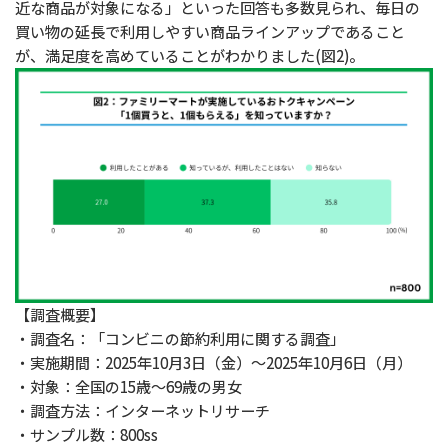
近な商品が対象になる」といった回答も多数見られ、毎日の
買い物の延長で利用しやすい商品ラインアップであること
が、満足度を高めていることがわかりました(図2)。
【調査概要】
・調査名：「コンビニの節約利用に関する調査」
・実施期間：2025年10月3日（金）～2025年10月6日（月）
・対象：全国の15歳～69歳の男女
・調査方法：インターネットリサーチ
・サンプル数：800ss