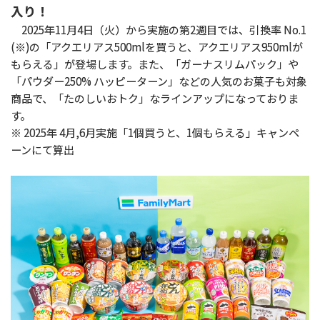
入り！
2025年11月4日（火）から実施の第2週目では、引換率 No.1
(※)の「アクエリアス500mlを買うと、アクエリアス950mlが
もらえる」が登場します。また、「ガーナスリムパック」や
「パウダー250% ハッピーターン」などの人気のお菓子も対象
商品で、「たのしいおトク」なラインアップになっておりま
す。
※ 2025年 4月,6月実施「1個買うと、1個もらえる」キャンペ
ーンにて算出