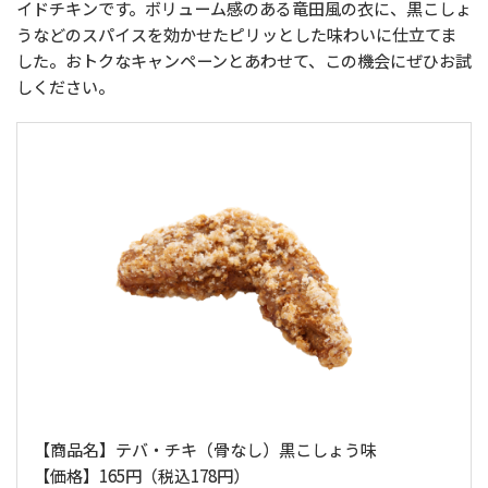
イドチキンです。ボリューム感のある竜田風の衣に、黒こしょ
うなどのスパイスを効かせたピリッとした味わいに仕立てま
した。おトクなキャンペーンとあわせて、この機会にぜひお試
しください。
【商品名】テバ・チキ（骨なし）黒こしょう味
【価格】165円（税込178円）