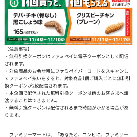
【注意事項】
・無料引換クーポンはファミペイに電子クーポンとして配信
されます。
・対象商品のお会計時にファミペイバーコードをスキャンし
てファミペイ払いをすると、対象商品1個ご購入ごとに無料引
換クーポンが2枚配信されます。
・本企画で配信された無料引換クーポンは他のお客さまへ譲
渡することはできません。
・無料引換クーポンは配信されるまで時間がかかる場合があ
ります。
ファミリーマートは、「あなたと、コンビに、ファミリー