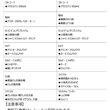
【注意事項】
・無料引換券はレシートに印字されます。