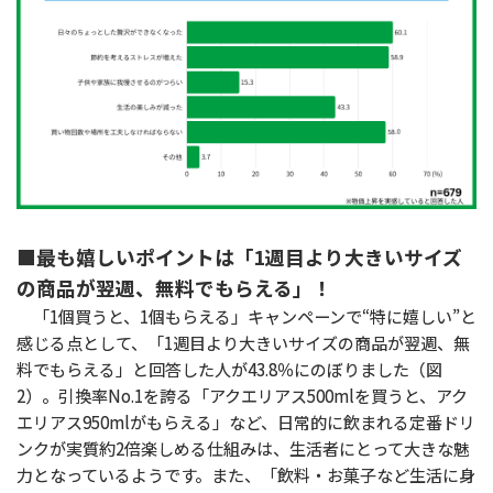
■最も嬉しいポイントは「1週目より大きいサイズ
の商品が翌週、無料でもらえる」！
「1個買うと、1個もらえる」キャンペーンで“特に嬉しい”と
感じる点として、「1週目より大きいサイズの商品が翌週、無
料でもらえる」と回答した人が43.8％にのぼりました（図
2）。引換率No.1を誇る「アクエリアス500mlを買うと、アク
エリアス950mlがもらえる」など、日常的に飲まれる定番ドリ
ンクが実質約2倍楽しめる仕組みは、生活者にとって大きな魅
力となっているようです。また、「飲料・お菓子など生活に身