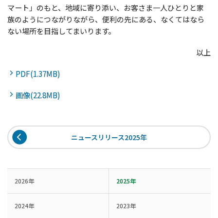
マート」のもと、地域に寄り添い、お客さま一人ひとりと家
族のようにつながりながら、便利の先にある、なくてはなら
ない場所を目指してまいります。
以上
PDF(1.37MB)
画像(22.8MB)
ニュースリリース2025年
2026年
2025年
2024年
2023年