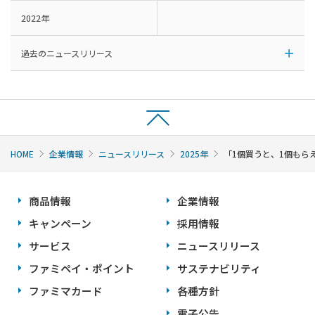
2022年
過去のニュースリリース
HOME
企業情報
ニュースリリース
2025年
「1個買うと、1個もら
商品情報
企業情報
キャンペーン
採用情報
サービス
ニュースリリース
ファミペイ・ポイント
サステナビリティ
ファミマカード
各種方針
電子公告