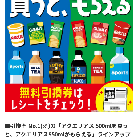
■引換率 No.1(※)の「アクエリアス 500mlを買う
と、アクエリアス950mlがもらえる」ラインアップ