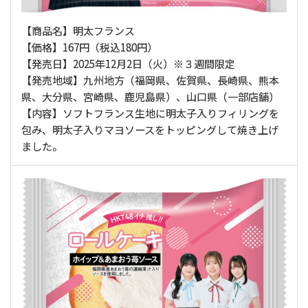
【商品名】明太フランス
【価格】167円（税込180円）
【発売日】2025年12月2日（火）※３週間限定
【発売地域】九州地方（福岡県、佐賀県、長崎県、熊本
県、大分県、宮崎県、鹿児島県）、山口県（一部店舗）
【内容】ソフトフランス生地に明太子入りフィリングを
包み、明太子入りマヨソースをトッピングして焼き上げ
ました。