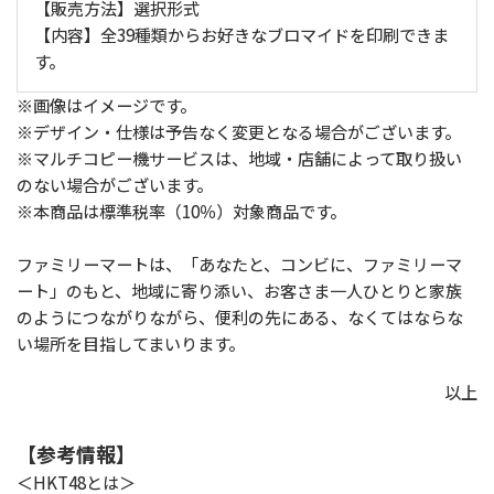
【販売方法】選択形式
【内容】全39種類からお好きなブロマイドを印刷できま
す。
※画像はイメージです。
※デザイン・仕様は予告なく変更となる場合がございます。
※マルチコピー機サービスは、地域・店舗によって取り扱い
のない場合がございます。
※本商品は標準税率（10％）対象商品です。
ファミリーマートは、「あなたと、コンビに、ファミリーマ
ート」のもと、地域に寄り添い、お客さま一人ひとりと家族
のようにつながりながら、便利の先にある、なくてはならな
い場所を目指してまいります。
以上
【参考情報】
＜HKT48とは＞