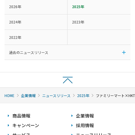
2026年
2025年
2024年
2023年
2022年
過去のニュースリリース
HOME
企業情報
ニュースリリース
2025年
ファミリーマート×HK
商品情報
企業情報
キャンペーン
採用情報
サービス
ニュースリリース