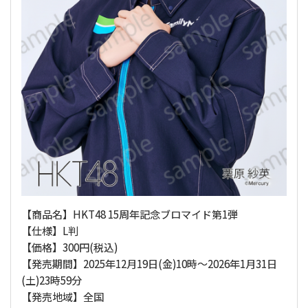
【商品名】HKT48 15周年記念ブロマイド第1弾
【仕様】L判
【価格】300円(税込)
【発売期間】2025年12月19日(金)10時～2026年1月31日
(土)23時59分
【発売地域】全国