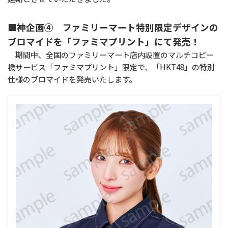
■神企画④ ファミリーマート特別限定デザインの
ブロマイドを「ファミマプリント」にて発売！
期間中、全国のファミリーマート店内設置のマルチコピー
機サービス「ファミマプリント」限定で、「HKT48」の特別
仕様のブロマイドを発売いたします。