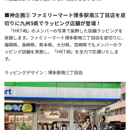
■神企画② ファミリーマート博多駅南三丁目店を皮
切りに九州5県でラッピング店舗が登場！
「HKT48」のメンバーの写真で装飾した店舗ラッピングを
実施します。ファミリーマート博多駅南三丁目店を皮切りに、
福岡県、長崎県、熊本県、大分県、宮崎県でもメンバーのラ
ッピング店舗を実施し、「HKT48」を全力で応援いたしま
す。
ラッピングデザイン：博多駅南三丁目店