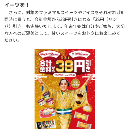
イーツを！
さらに、対象のファミマルスイーツやアイスをそれぞれ2個
同時に買うと、合計金額から38円引きになる「38円（サン
バ）引き」も実施いたします。年末年始は自分やご家族、大切
な方へのご褒美として、甘いスイーツをおトクにお楽しみく
ださい。