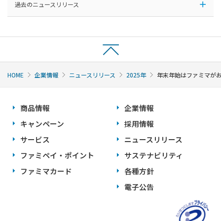
過去のニュースリリース
HOME
企業情報
ニュースリリース
2025年
年末年始はファミマがお
商品情報
企業情報
キャンペーン
採用情報
サービス
ニュースリリース
ファミペイ・ポイント
サステナビリティ
ファミマカード
各種方針
電子公告