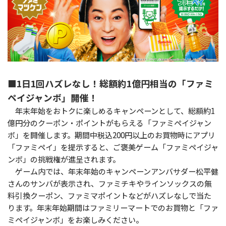
■1日1回ハズレなし！総額約1億円相当の「ファミ
ペイジャンボ」開催！
年末年始をおトクに楽しめるキャンペーンとして、総額約1
億円分のクーポン・ポイントがもらえる「ファミペイジャン
ボ」を開催します。期間中税込200円以上のお買物時にアプリ
「ファミペイ」を提示すると、ご褒美ゲーム「ファミペイジャ
ンボ」の挑戦権が進呈されます。
ゲーム内では、年末年始のキャンペーンアンバサダー松平健
さんのサンバが表示され、ファミチキやラインソックスの無
料引換クーポン、ファミマポイントなどがハズレなしで当た
ります。年末年始期間はファミリーマートでのお買物と「ファ
ミペイジャンボ」をお楽しみください。