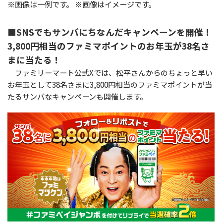
※画像は一例です。 ※画像はイメージです。
■SNSでもサンバにちなんだキャンペーンを開催！
3,800円相当のファミマポイントのお年玉が38名さ
まに当たる！
ファミリーマート公式Xでは、松平さんからのちょっと早い
お年玉として38名さまに3,800円相当のファミマポイントが当
たるサンバなキャンペーンも開催します。