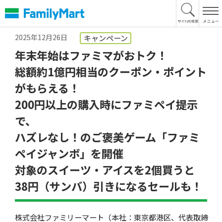
本
文
へ
2025年12月26日
キャンペーン
年末年始はファミマがおトク！
総額約1億円相当のクーポン・ポイント
がもらえる！
200円以上の購入時にファミペイ提示
で、
ハズレなし！のご褒美ゲーム「ファミ
ペイジャンボ」を開催
対象のスイーツ・アイスを2個買うと
38円（サンバ）引きになるセールも！
株式会社ファミリーマート（本社：東京都港区、代表取締