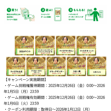
【キャンペーン実施期間】
・ゲーム挑戦権獲得期間：2025年12月26日（金）0:00〜2026
年1月5日（月）23:59
・ゲーム挑戦権有効期間：2025年12月26日（金）0:00〜2026
年1月6日（火）23:59
・クーポン利用期限：取得日～2026年1月12日（月）