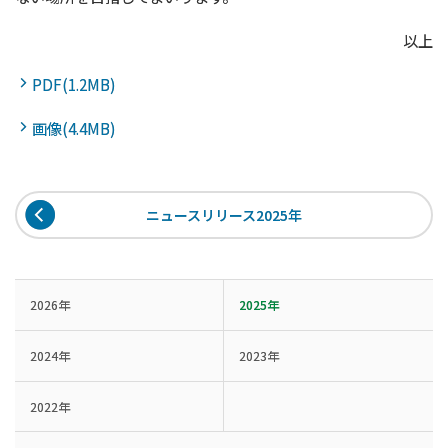
以上
PDF(1.2MB)
画像(4.4MB)
ニュースリリース2025年
2026年
2025年
2024年
2023年
2022年