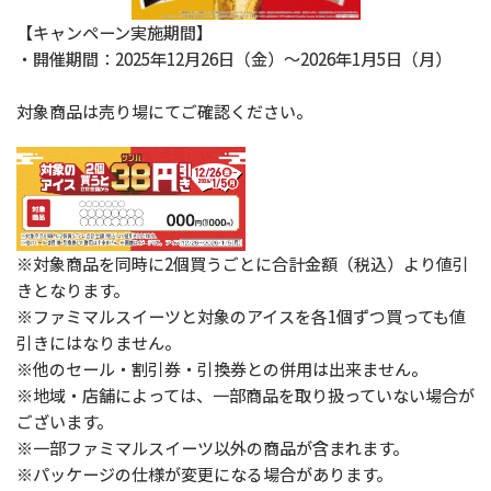
【キャンペーン実施期間】
・開催期間：2025年12月26日（金）～2026年1月5日（月）
対象商品は売り場にてご確認ください。
※対象商品を同時に2個買うごとに合計金額（税込）より値引
きとなります。
※ファミマルスイーツと対象のアイスを各1個ずつ買っても値
引きにはなりません。
※他のセール・割引券・引換券との併用は出来ません。
※地域・店舗によっては、一部商品を取り扱っていない場合が
ございます。
※一部ファミマルスイーツ以外の商品が含まれます。
※パッケージの仕様が変更になる場合があります。