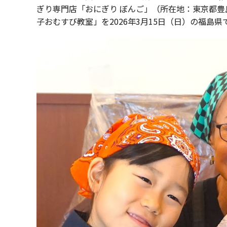
ぎり専門店「おにぎり ぼんご」（所在地：東京都豊
子おむすび教室」を2026年3月15日（日）の福島