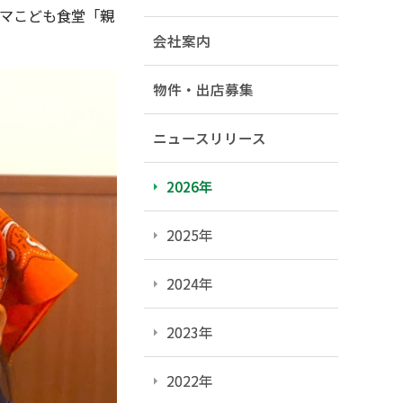
ミマこども食堂「親
会社案内
物件・出店募集
ニュースリリース
2026年
2025年
2024年
2023年
2022年