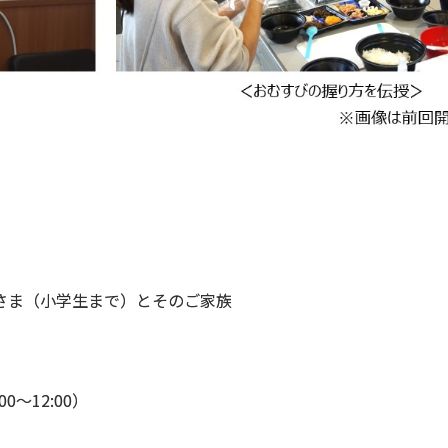
ま（小学生まで）とそのご家族
～12:00）