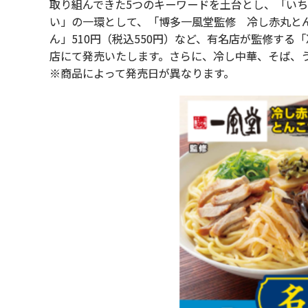
取り組んできた5つのキーワードを土台とし、「い
い」の一環として、「博多一風堂監修 冷し赤丸とん
ん」510円（税込550円）など、有名店が監修する「
店にて発売いたします。さらに、冷し中華、そば、
※商品によって発売日が異なります。