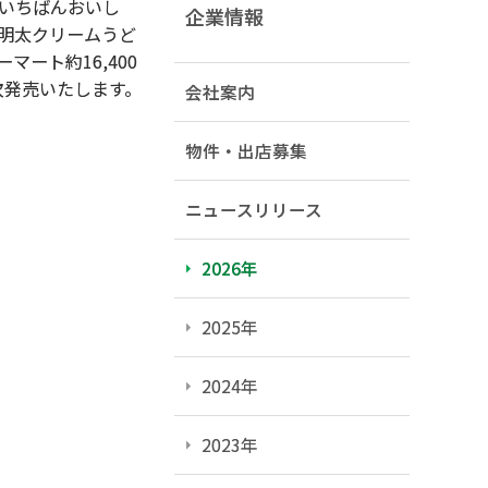
いちばんおいし
企業情報
し明太クリームうど
マート約16,400
次発売いたします。
会社案内
物件・出店募集
ニュースリリース
2026年
2025年
2024年
2023年