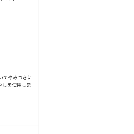
いてやみつきに
やしを使用しま