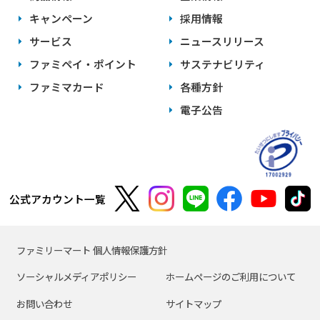
キャンペーン
採用情報
サービス
ニュースリリース
ファミペイ・ポイント
サステナビリティ
ファミマカード
各種方針
電子公告
公式アカウント一覧
ファミリーマート 個人情報保護方針
ソーシャルメディアポリシー
ホームページのご利用について
お問い合わせ
サイトマップ