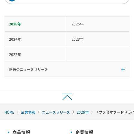
2026年
2025年
2024年
2023年
2022年
過去のニュースリリース
HOME
企業情報
ニュースリリース
2026年
「ファミマフードドライ
商品情報
企業情報