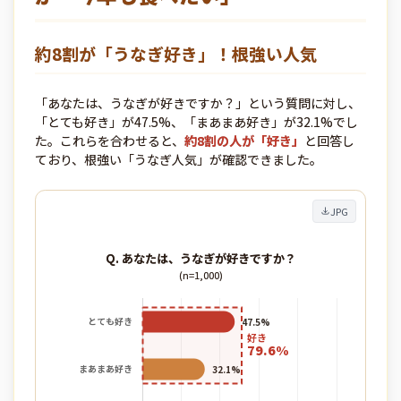
約8割が「うなぎ好き」！根強い人気
「あなたは、うなぎが好きですか？」という質問に対し、
「とても好き」が47.5%、「まあまあ好き」が32.1%でし
た。これらを合わせると、
約8割の人が「好き」
と回答し
ており、根強い「うなぎ人気」が確認できました。
JPG
Q. あなたは、うなぎが好きですか？
(n=1,000)