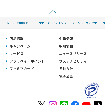
HOME
企業情報
データマーケティングソリューション
ファミマデー
商品情報
企業情報
キャンペーン
採用情報
サービス
ニュースリリース
ファミペイ・ポイント
サステナビリティ
ファミマカード
各種方針
電子公告