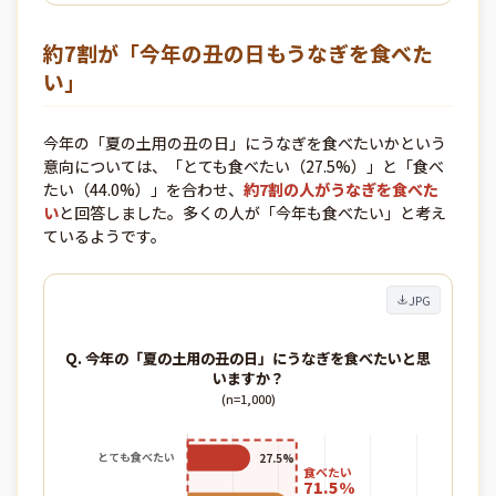
約7割が「今年の丑の日もうなぎを食べた
い」
今年の「夏の土用の丑の日」にうなぎを食べたいかという
意向については、「とても食べたい（27.5%）」と「食べ
たい（44.0%）」を合わせ、
約7割の人がうなぎを食べた
い
と回答しました。多くの人が「今年も食べたい」と考え
ているようです。
JPG
Q. 今年の「夏の土用の丑の日」にうなぎを食べたいと思
いますか？
(n=1,000)