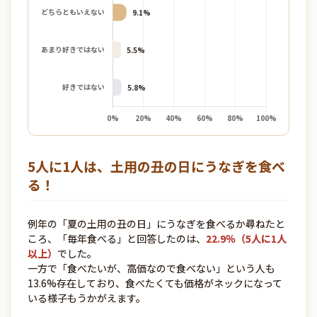
5人に1人は、土用の丑の日にうなぎを食べ
る！
例年の「夏の土用の丑の日」にうなぎを食べるか尋ねたと
ころ、「毎年食べる」と回答したのは、
22.9％（5人に1人
以上）
でした。
一方で「食べたいが、高価なので食べない」という人も
13.6%存在しており、食べたくても価格がネックになって
いる様子もうかがえます。