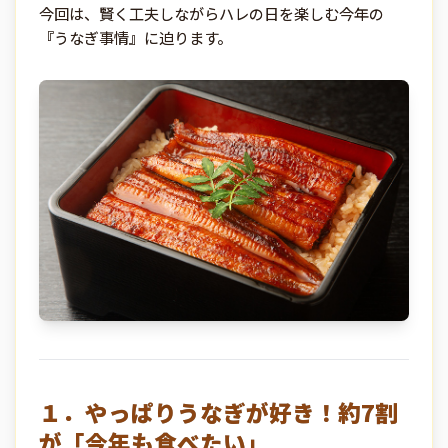
今回は、賢く工夫しながらハレの日を楽しむ今年の
『うなぎ事情』に迫ります。
１．やっぱりうなぎが好き！約7割
が「今年も食べたい」