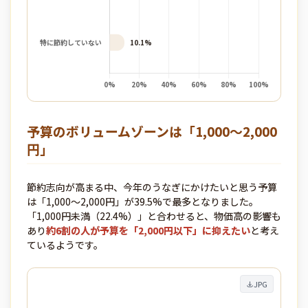
予算のボリュームゾーンは「1,000〜2,000
円」
節約志向が高まる中、今年のうなぎにかけたいと思う予算
は「1,000～2,000円」が39.5%で最多となりました。
「1,000円未満（22.4%）」と合わせると、物価高の影響も
あり
約6割の人が予算を「2,000円以下」に抑えたい
と考え
ているようです。
JPG