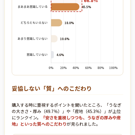
妥協しない「質」へのこだわり
購入する時に重視するポイントを聞いたところ、「うなぎ
の大きさ・厚み（49.7％）」や「産地（45.3％）」が上位
にランクイン。
「安さを重視しつつも、うなぎの厚みや産
地」といった質へのこだわり
が見られました。