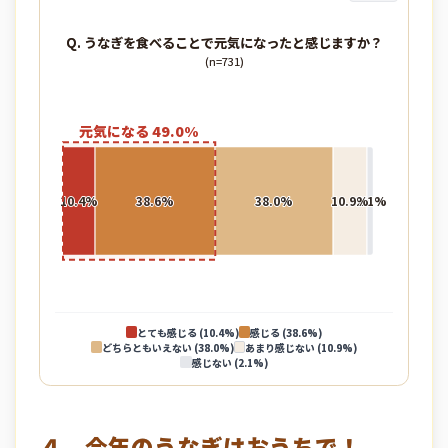
Q. うなぎを食べることで元気になったと感じますか？
(n=731)
とても感じる (10.4%)
感じる (38.6%)
どちらともいえない (38.0%)
あまり感じない (10.9%)
感じない (2.1%)
４．今年のうなぎはおうちで！