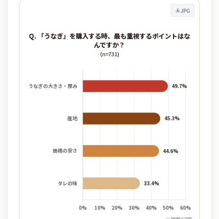
JPG
Q. 「うなぎ」を購入する時、最も重視するポイントはな
んですか？
(n=731)