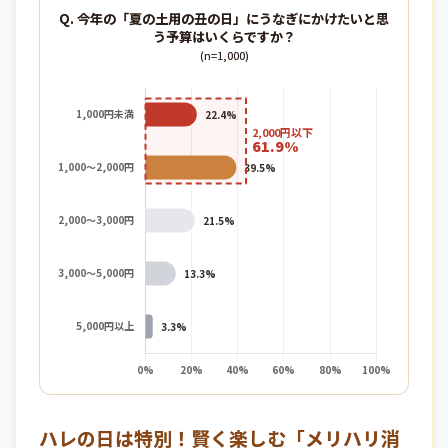
Q. 今年の「夏の土用の丑の日」にうなぎにかけたいと思
う予算はいくらですか？
(n=1,000)
ハレの日は特別！賢く楽しむ「メリハリ消