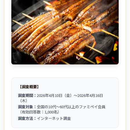
【調査概要】
調査期間：
2026年4月10日（金）～2026年4月16日
（木）
調査対象：
全国の10代～60代以上のファミペイ会員
（有効回答数：1,000名）
調査方法：
インターネット調査