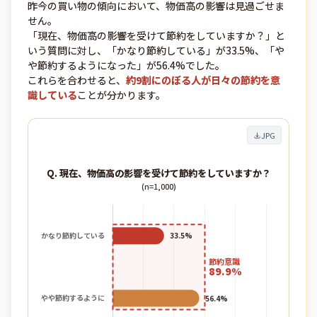
昨今の買い物の傾向において、物価高の影響は見過ごせま
せん。
「現在、物価高の影響を受けて節約をしていますか？」と
いう質問に対し、「かなり節約している」が33.5%、「や
や節約するようになった」が56.4%でした。
これらを合わせると、
約9割にのぼる人が日々の節約を意
識している
ことが分かります。
JPG
Q. 現在、物価高の影響を受けて節約をしていますか？
(n=1,000)