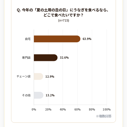
Q. 今年の「夏の土用の丑の日」にうなぎを食べるなら、
どこで食べたいですか？
(n=715)
※複数回答