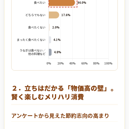
２．立ちはだかる「物価高の壁」。
賢く楽しむメリハリ消費
アンケートから見えた節約志向の高まり