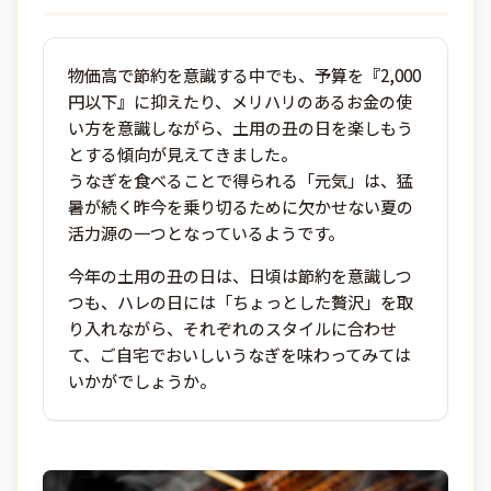
物価高で節約を意識する中でも、予算を『2,000
円以下』に抑えたり、メリハリのあるお金の使
い方を意識しながら、土用の丑の日を楽しもう
とする傾向が見えてきました。
うなぎを食べることで得られる「元気」は、猛
暑が続く昨今を乗り切るために欠かせない夏の
活力源の一つとなっているようです。
今年の土用の丑の日は、日頃は節約を意識しつ
つも、ハレの日には「ちょっとした贅沢」を取
り入れながら、それぞれのスタイルに合わせ
て、ご自宅でおいしいうなぎを味わってみては
いかがでしょうか。