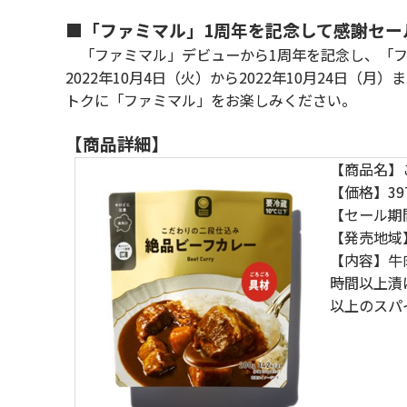
■「ファミマル」1周年を記念して感謝セー
「ファミマル」デビューから1周年を記念し、「フ
2022年10月4日（火）から2022年10月24日（
トクに「ファミマル」をお楽しみください。
【商品詳細】
【商品名
【価格】39
【セール期
【発売地域
【内容】牛
時間以上漬
以上のスパ