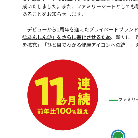
成いたしました。また、ファミリーマートとしても既
あることをお知らせします。
デビューから1周年を迎えたプライベートブランド
◎あんしん◎」をさらに進化させるため
、新たに「
を拡充」「ひと目でわかる健康アイコンへの統一」