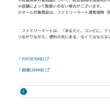
※店舗によって取扱いのない場合がございます。
※セール対象商品は、ファミリーマート通常価格（
ファミリーマートは、「あなたと、コンビに、ファ
つながりながら、便利の先にある、なくてはならな
PDF(870KB)
画像(266KB)