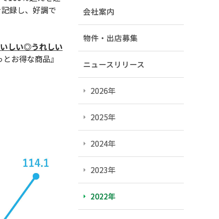
を記録し、好調で
会社案内
物件・出店募集
おいしい◎うれしい
っとお得な商品』
ニュースリリース
2026年
2025年
2024年
2023年
2022年