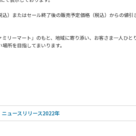
税込）またはセール終了後の販売予定価格（税込）からの値引
ミリーマート」のもと、地域に寄り添い、お客さま一人ひと
い場所を目指してまいります。
ニュースリリース2022年