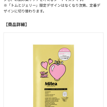
※「トムとジェリー」限定デザインはなくなり次第、定番デ
ザインに切り替わります。
【商品詳細】