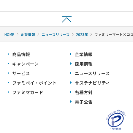
HOME
企業情報
ニュースリリース
2023年
ファミリーマート×コス
商品情報
企業情報
キャンペーン
採用情報
サービス
ニュースリリース
ファミペイ・ポイント
サステナビリティ
ファミマカード
各種方針
電子公告