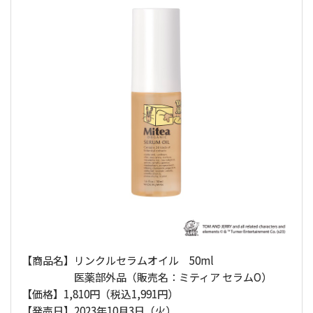
【商品名】リンクルセラムオイル 50ml
医薬部外品（販売名：ミティア セラムO）
【価格】1,810円（税込1,991円）
【発売日】2023年10月3日（火）