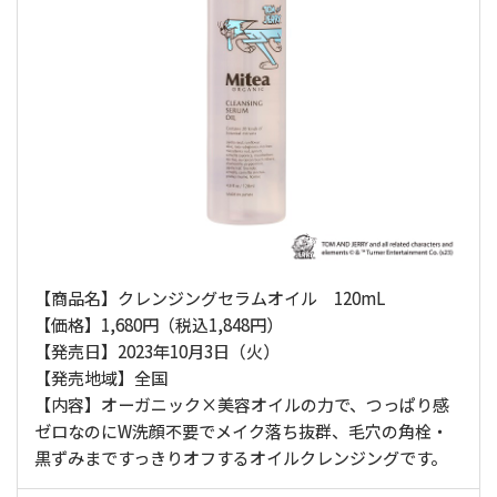
【商品名】クレンジングセラムオイル 120mL
【価格】1,680円（税込1,848円）
【発売日】2023年10月3日（火）
【発売地域】全国
【内容】オーガニック×美容オイルの力で、つっぱり感
ゼロなのにW洗顔不要でメイク落ち抜群、毛穴の角栓・
黒ずみまですっきりオフするオイルクレンジングです。