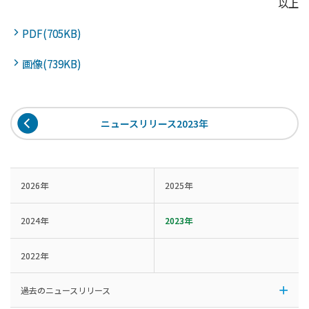
以上
PDF(705KB)
画像(739KB)
ニュースリリース2023年
2026年
2025年
2024年
2023年
2022年
過去のニュースリリース