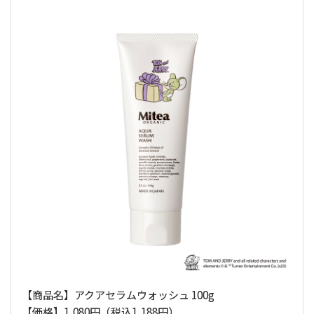
【商品名】アクアセラムウォッシュ 100g
【価格】1,080円（税込1,188円）