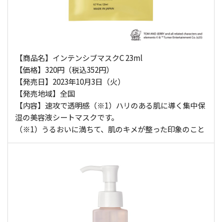
【商品名】インテンシブマスクC 23ml
【価格】320円（税込352円）
【発売日】2023年10月3日（火）
【発売地域】全国
【内容】速攻で透明感（※1）ハリのある肌に導く集中保
湿の美容液シートマスクです。
（※1）うるおいに満ちて、肌のキメが整った印象のこと