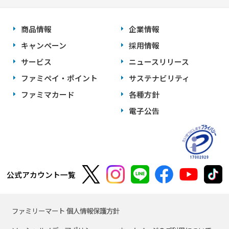
商品情報
企業情報
キャンペーン
採用情報
サービス
ニュースリリース
ファミペイ・ポイント
サステナビリティ
ファミマカード
各種方針
電子公告
公式アカウント一覧
ファミリーマート 個人情報保護方針