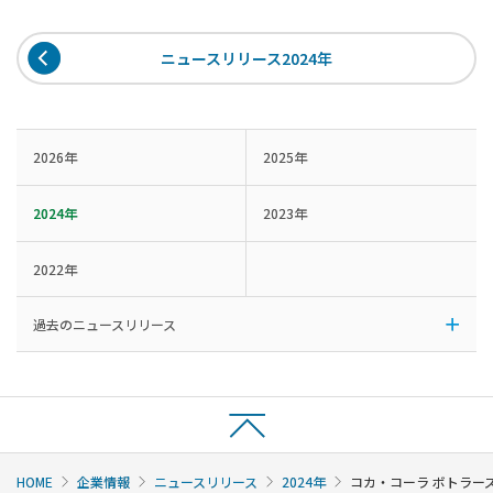
ニュースリリース2024年
2026年
2025年
2024年
2023年
2022年
過去のニュースリリース
HOME
企業情報
ニュースリリース
2024年
コカ・コーラ ボトラー