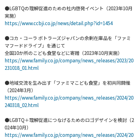
●LGBTQの理解促進のための社内啓発イベント（2023年10月
実施）
https://www.ccbji.co.jp/news/detail.php?id=1454
●コカ・コーラ ボトラーズジャパンの余剰在庫品を「ファミ
マフードドライブ」を通じて
全国10か所のこども食堂などに寄贈（2023年10月実施）
https://www.family.co.jp/company/news_releases/2023/20
231018_01.html
●地域交流を生み出す「ファミマこども食堂」を初共同開催
（2024年3月）
https://www.family.co.jp/company/news_releases/2024/20
240318_02.html
●LGBTQ＋理解促進につなげるためのロゴデザインを検討（2
024年10月）
https://www.family.co.jp/company/news_releases/2024/20