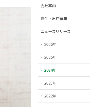
会社案内
物件・出店募集
ニュースリリース
2026年
2025年
2024年
2023年
2022年