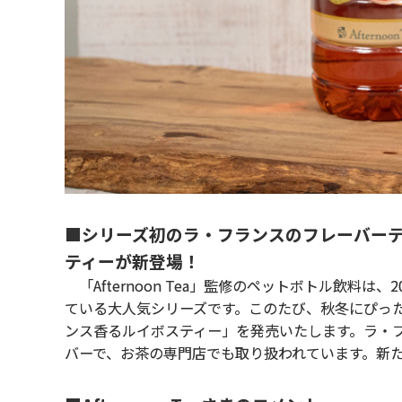
■シリーズ初のラ・フランスのフレーバー
ティーが新登場！
「Afternoon Tea」監修のペットボトル飲料
ている大人気シリーズです。このたび、秋冬にぴっ
ンス香るルイボスティー」を発売いたします。ラ・フラン
バーで、お茶の専門店でも取り扱われています。新