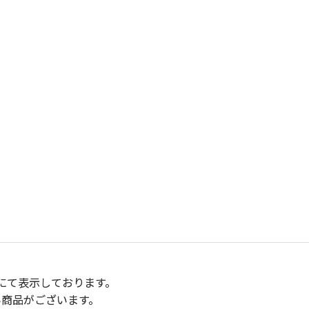
にて表示しております。
い商品がございます。