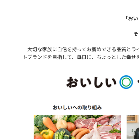
「おい
そ
大切な家族に自信を持ってお薦めできる品質とライ
トブランドを目指して、毎日に、ちょっとした幸せ