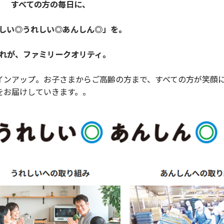
すべての方の毎日に、
しい◎うれしい◎あんしん◎」を。
れが、ファミリークオリティ。
ンアップ。お子さまからご高齢の方まで、すべての方が笑顔
をお届けしていきます。。