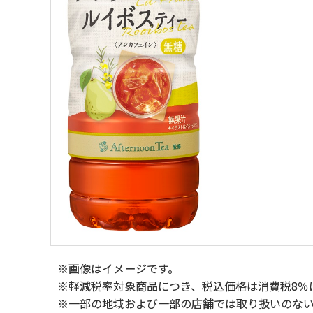
※画像はイメージです。
※軽減税率対象商品につき、税込価格は消費税8％
※一部の地域および一部の店舗では取り扱いのな