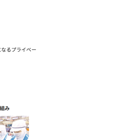
になるプライベー