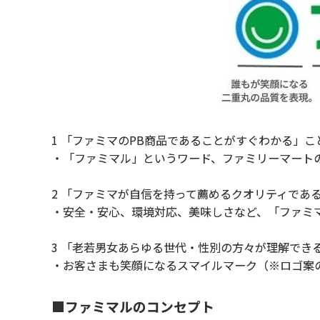
1 「ファミマのPB商品であることがすぐわかる」こ
・「ファミマル」というワード、ファミリーマート
2 「ファミマが自信を持って薦めるクオリティであ
・安全・安心、環境対応、美味しさなど、「ファミ
3 「老若男女あらゆる世代・性別の方々が理解でき
・お客さまも笑顔になるスマイルマーク（※ロゴ案
■ファミマルのコンセプト