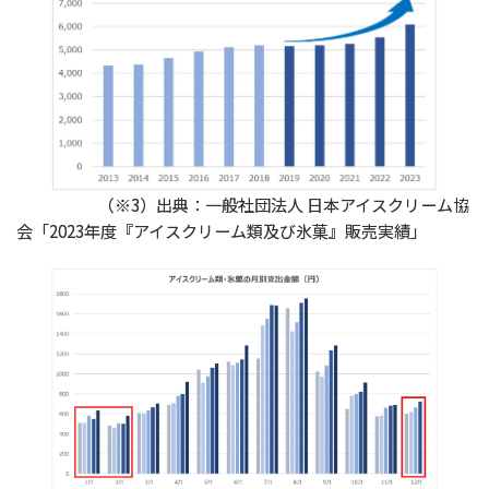
（※3）出典：一般社団法人 日本アイスクリーム協
会「2023年度『アイスクリーム類及び氷菓』販売実績」