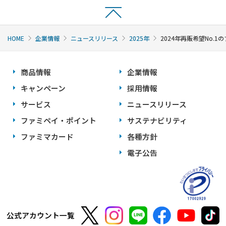
HOME
企業情報
ニュースリリース
2025年
2024年再販希望No
商品情報
企業情報
キャンペーン
採用情報
サービス
ニュースリリース
ファミペイ・ポイント
サステナビリティ
ファミマカード
各種方針
電子公告
公式アカウント一覧