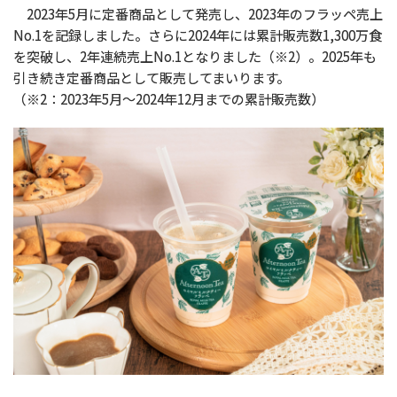
2023年5月に定番商品として発売し、2023年のフラッペ売上
No.1を記録しました。さらに2024年には累計販売数1,300万食
を突破し、2年連続売上No.1となりました（※2）。2025年も
引き続き定番商品として販売してまいります。
（※2：2023年5月～2024年12月までの累計販売数）