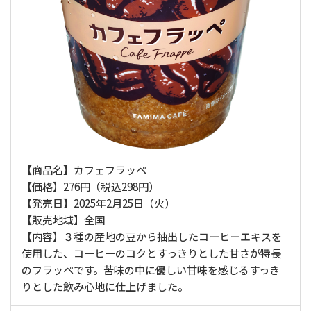
【商品名】カフェフラッペ
【価格】276円（税込298円）
【発売日】2025年2月25日（火）
【販売地域】全国
【内容】３種の産地の豆から抽出したコーヒーエキスを
使用した、コーヒーのコクとすっきりとした甘さが特長
のフラッペです。苦味の中に優しい甘味を感じるすっき
りとした飲み心地に仕上げました。