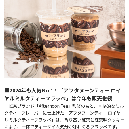
■2024年も人気No.1！「アフタヌーンティー ロイ
ヤルミルクティーフラッペ」は今年も販売継続！
紅茶ブランド「Afternoon Tea」監修のもと、本格的なミル
クティーフレーバーに仕上げた「アフタヌーンティー ロイヤ
ルミルクティーフラッペ」は、香り高い紅茶と紅茶味クッキー
により、一杯でティータイム気分が味わえるフラッペです。