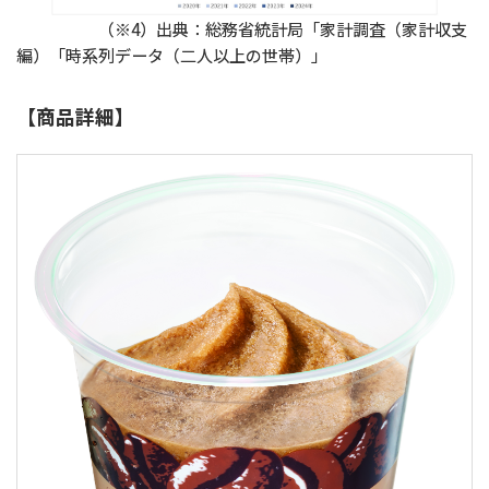
（※4）出典：総務省統計局「家計調査（家計収支
編）「時系列データ（二人以上の世帯）」
【商品詳細】