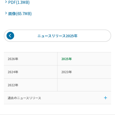
PDF(1.3MB)
画像(65.7MB)
ニュースリリース2025年
2026年
2025年
2024年
2023年
2022年
過去のニュースリリース