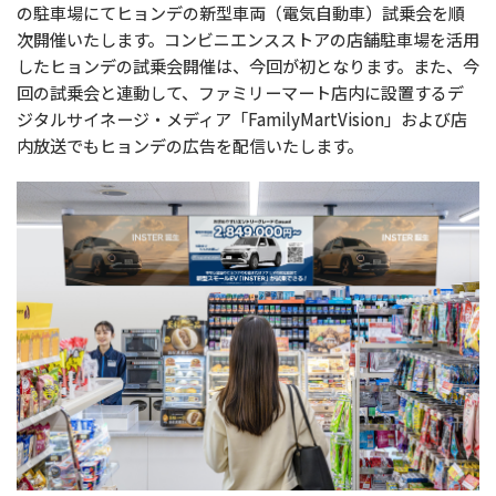
の駐車場にてヒョンデの新型車両（電気自動車）試乗会を順
次開催いたします。コンビニエンスストアの店舗駐車場を活用
したヒョンデの試乗会開催は、今回が初となります。また、今
回の試乗会と連動して、ファミリーマート店内に設置するデ
ジタルサイネージ・メディア「FamilyMartVision」および店
内放送でもヒョンデの広告を配信いたします。