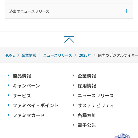
過去のニュースリリース
HOME
企業情報
ニュースリリース
2025年
店内のデジタルサイネー
商品情報
企業情報
キャンペーン
採用情報
サービス
ニュースリリース
ファミペイ・ポイント
サステナビリティ
ファミマカード
各種方針
電子公告