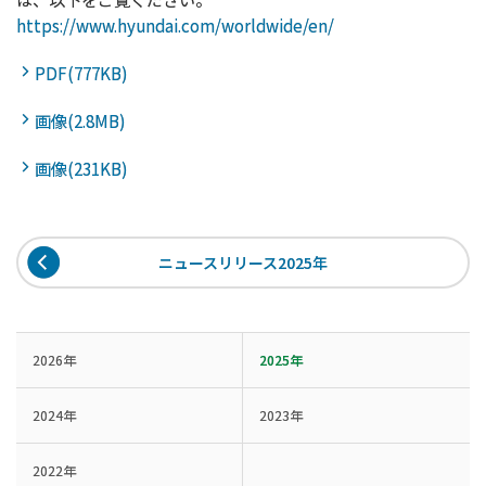
https://www.hyundai.com/worldwide/en/
PDF(777KB)
画像(2.8MB)
画像(231KB)
ニュースリリース2025年
2026年
2025年
2024年
2023年
2022年