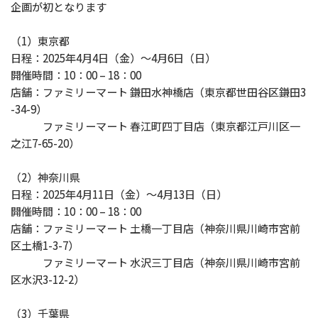
企画が初となります
（1）東京都
日程：2025年4月4日（金）〜4月6日（日）
開催時間：10：00 – 18：00
店舗：ファミリーマート 鎌田水神橋店（東京都世田谷区鎌田3
-34-9）
ファミリーマート 春江町四丁目店（東京都江戸川区一
之江7-65-20）
（2）神奈川県
日程：2025年4月11日（金）〜4月13日（日）
開催時間：10：00 – 18：00
店舗：ファミリーマート 土橋一丁目店（神奈川県川崎市宮前
区土橋1-3-7）
ファミリーマート 水沢三丁目店（神奈川県川崎市宮前
区水沢3-12-2）
（3）千葉県