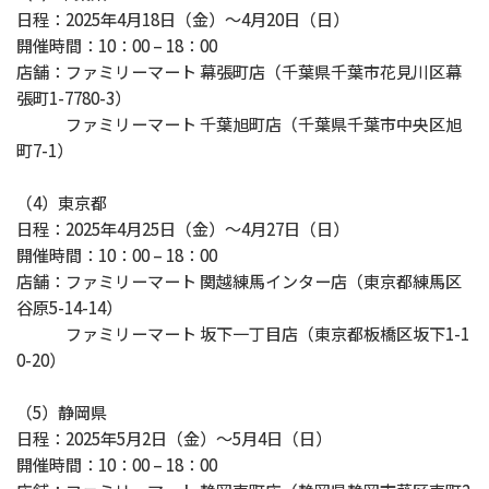
日程：2025年4月18日（金）〜4月20日（日）
開催時間：10：00 – 18：00
店舗：ファミリーマート 幕張町店（千葉県千葉市花見川区幕
張町1-7780-3）
ファミリーマート 千葉旭町店（千葉県千葉市中央区旭
町7-1）
（4）東京都
日程：2025年4月25日（金）〜4月27日（日）
開催時間：10：00 – 18：00
店舗：ファミリーマート 関越練馬インター店（東京都練馬区
谷原5-14-14）
ファミリーマート 坂下一丁目店（東京都板橋区坂下1-1
0-20）
（5）静岡県
日程：2025年5月2日（金）〜5月4日（日）
開催時間：10：00 – 18：00