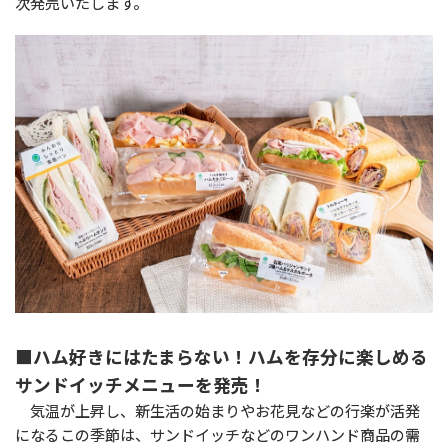
次発売いたします。
■ハム好きにはたまらない！ハムを存分に楽しめる
サンドイッチメニューを発売！
気温が上昇し、新生活の始まりやお花見などの行楽が活発
になるこの季節は、サンドイッチなどのワンハンド商品の需