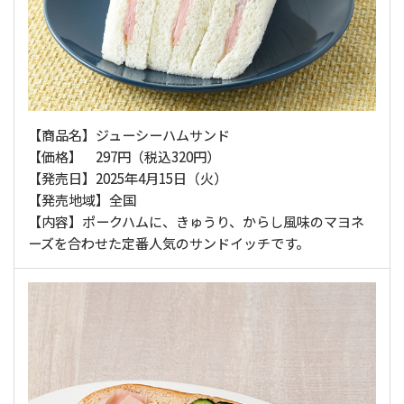
【商品名】ジューシーハムサンド
【価格】 297円（税込320円）
【発売日】2025年4月15日（火）
【発売地域】全国
【内容】ポークハムに、きゅうり、からし風味のマヨネ
ーズを合わせた定番人気のサンドイッチです。