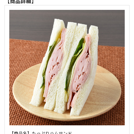
【商品詳細】
【商品名】たっぷりハムサンド