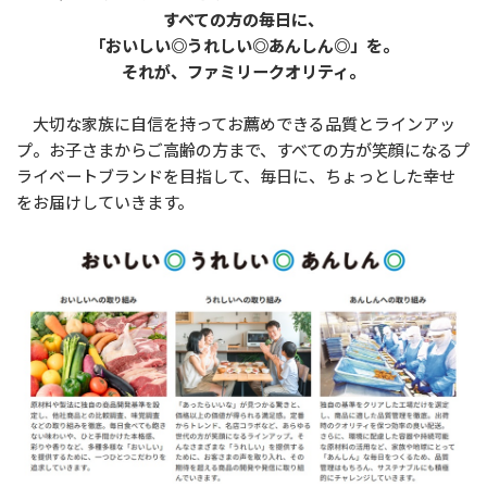
すべての方の毎日に、
「おいしい◎うれしい◎あんしん◎」を。
それが、ファミリークオリティ。
大切な家族に自信を持ってお薦めできる品質とラインアッ
プ。お子さまからご高齢の方まで、すべての方が笑顔になるプ
ライベートブランドを目指して、毎日に、ちょっとした幸せ
をお届けしていきます。