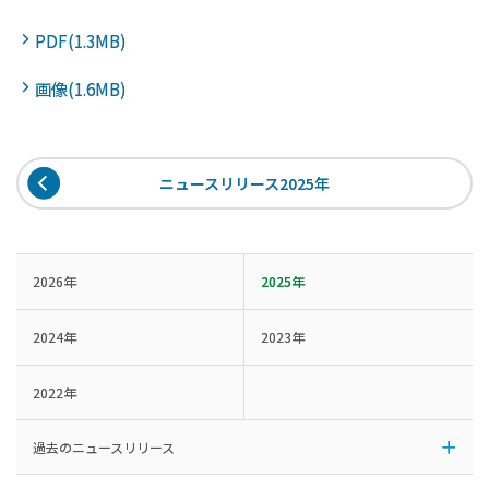
PDF(1.3MB)
画像(1.6MB)
ニュースリリース2025年
2026年
2025年
2024年
2023年
2022年
過去のニュースリリース