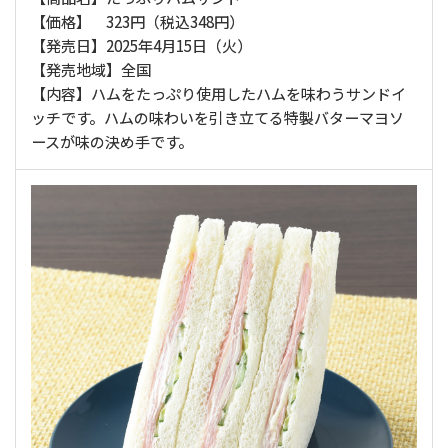
【価格】 323円（税込348円）
【発売日】2025年4月15日（火）
【発売地域】全国
【内容】ハムをたっぷり使用したハムを味わうサンドイ
ッチです。ハムの味わいを引き立てる特製バターマヨソ
ースが味の決め手です。