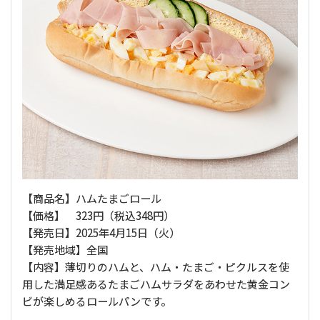
【商品名】ハムたまごロール
【価格】 323円（税込348円）
【発売日】2025年4月15日（火）
【発売地域】全国
【内容】薄切りのハムと、ハム・たまご・ピクルスを使
用した満足感あるたまごハムサラダをあわせた黄金コン
ビが楽しめるロールパンです。