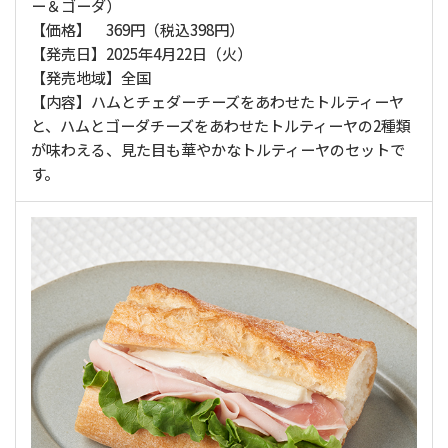
ー＆ゴーダ）
【価格】 369円（税込398円）
【発売日】2025年4月22日（火）
【発売地域】全国
【内容】ハムとチェダーチーズをあわせたトルティーヤ
と、ハムとゴーダチーズをあわせたトルティーヤの2種類
が味わえる、見た目も華やかなトルティーヤのセットで
す。