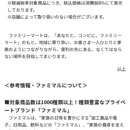
※軽減税率対象商品につき、税込価格は消費税8％にて表示
しております。
※店舗によって取り扱いのない場合がございます。
ファミリーマートは、「あなたと、コンビに、ファミリー
マート」のもと、地域に寄り添い、お客さま一人ひとりと家
族のようにつながりながら、便利の先にある、なくてはなら
ない場所を目指してまいります。
以上
＜参考情報・ファミマルについて＞
■対象商品数は1000種類以上！種類豊富なプライベ
ートブランド「ファミマル」
ファミマルは、“家族の日常を豊かにする”加工食品や菓
子、日用品、飲料などの「ファミマル」、“家族の食卓を支え