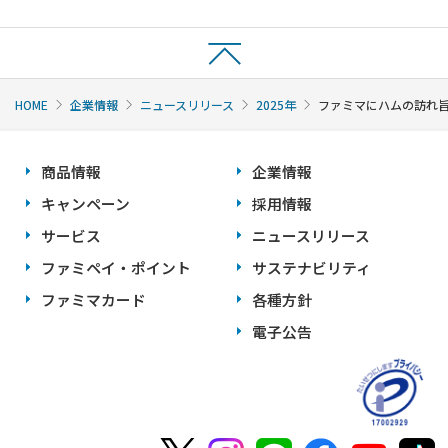
HOME
企業情報
ニュースリリース
2025年
ファミマにハムの訪れ旨
商品情報
企業情報
キャンペーン
採用情報
サービス
ニュースリリース
ファミペイ・ポイント
サステナビリティ
ファミマカード
各種方針
電子公告