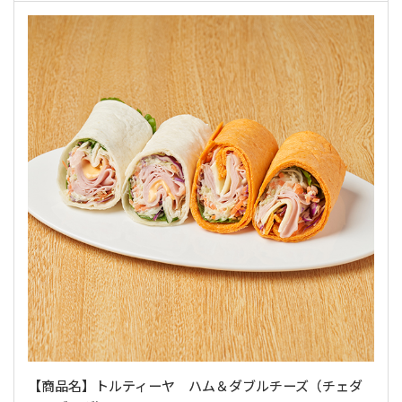
【商品名】トルティーヤ ハム＆ダブルチーズ（チェダ