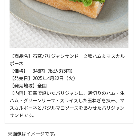
【商品名】石窯パリジャンサンド ２種ハム＆マスカル
ポーネ
【価格】 348円（税込375円）
【発売日】2025年4月22日（火）
【発売地域】全国
【内容】石窯で焼いたパリジャンに、薄切りのハム・生
ハム・グリーンリーフ・スライスした玉ねぎを挟み、マ
スカルポーネとバジルマヨソースをあわせたパリジャン
サンドです。
※画像はイメージです。