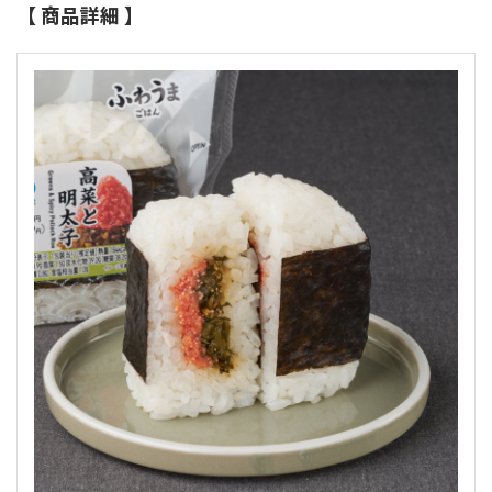
【 商品詳細 】