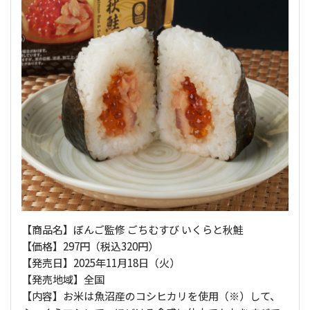
【商品名】ぼんご監修 ごちむすび いくらと秋鮭
【価格】297円（税込320円）
【発売日】2025年11月18日（火）
【発売地域】全国
【内容】お米は魚沼産のコシヒカリを使用（※）して、