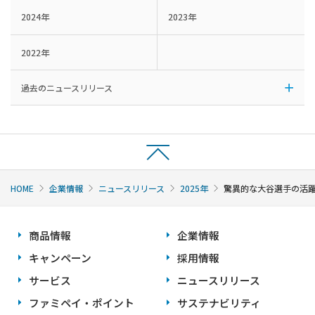
2024年
2023年
2022年
過去のニュースリリース
HOME
企業情報
ニュースリリース
2025年
驚異的な大谷選手の活躍
商品情報
企業情報
キャンペーン
採用情報
サービス
ニュースリリース
ファミペイ・ポイント
サステナビリティ