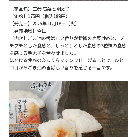
【商品名】直巻 高菜と明太子
【価格】175円（税込189円）
【発売日】2025年11月18日（火）
【発売地域】全国
【内容】ごま油の香ばしい香りが特徴の高菜炒めと、プ
チプチとした食感と、しっとりとした食感の2種類の食感
を感じる明太子を合わせました。
ほどける食感のふっくらマシンで仕上げることで、ひと
口目からごま油の香ばしい香りを感じる一品です。