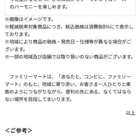
のハーモニーを楽しめます。
※画像はイメージです。
※軽減税率対象商品につき、税込価格は消費税8％にて表示し
ております。
※地域により商品の価格・発売日・仕様等が異なる場合がご
ざいます。
※一部の地域及び店舗では取り扱いのない商品がございます。
ファミリーマートは、「あなたと、コンビに、ファミリー
マート」のもと、地域に寄り添い、お客さま一人ひとりと家
族のようにつながりながら、便利の先にある、なくてはなら
ない場所を目指してまいります。
以上
＜ご参考＞