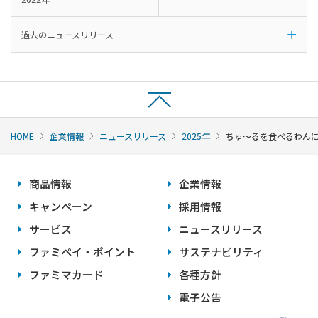
過去のニュースリリース
HOME
企業情報
ニュースリリース
2025年
ちゅ～るを食べるわんにゃ
商品情報
企業情報
キャンペーン
採用情報
サービス
ニュースリリース
ファミペイ・ポイント
サステナビリティ
ファミマカード
各種方針
電子公告