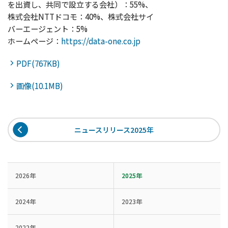
を出資し、共同で設立する会社）：55%、
株式会社NTTドコモ：40%、株式会社サイ
バーエージェント：5%
ホームページ：
https://data-one.co.jp
PDF(767KB)
画像(10.1MB)
ニュースリリース2025年
2026年
2025年
2024年
2023年
2022年