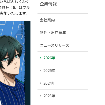
いちばんわくわく
企業情報
で熱狂！6月はブル
て実施いたします。
会社案内
物件・出店募集
ニュースリリース
2026年
2025年
2024年
2023年