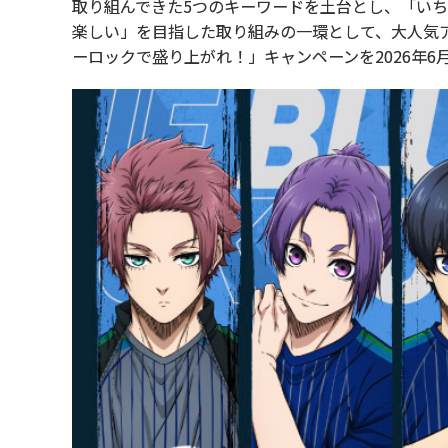
取り組んできた5つのキーワードを土台とし、「い
楽しい」を目指した取り組みの一環として、大人気
ーロックで盛り上がれ！」キャンペーンを2026年6