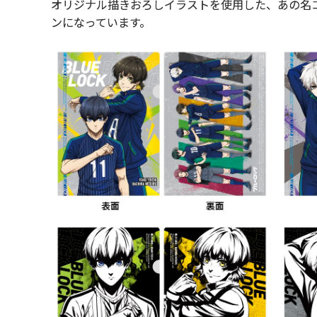
オリジナル描きおろしイラストを使用した、あの名
ンになっています。