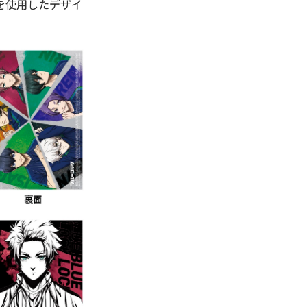
を使用したデザイ