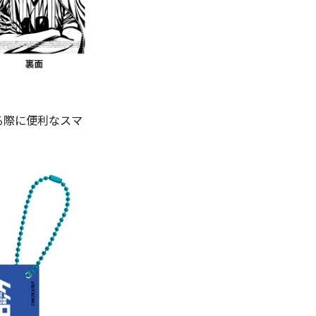
る際に便利なスマ