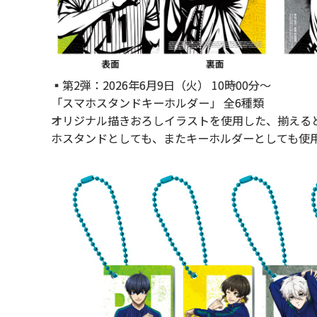
▪第2弾：2026年6月9日（火） 10時00分～
「スマホスタンドキーホルダー」 全6種類
オリジナル描きおろしイラストを使用した、揃える
ホスタンドとしても、またキーホルダーとしても使