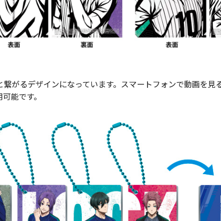
と繋がるデザインになっています。スマートフォンで動画を見
用可能です。