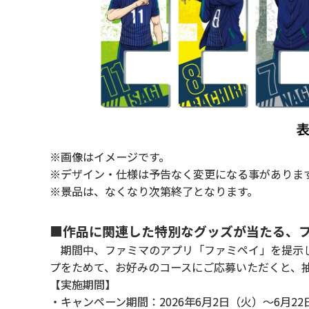
※画像はイメージです。
※デザイン・仕様は予告なく変更になる事がありま
※景品は、なくなり次第終了となります。
■作品に関連した特別なグッズが当たる、
期間中、ファミマのアプリ「ファミペイ」を提示し
プをためて、お好みのコースにご応募いただくと、抽
【実施期間】
・キャンペーン期間：2026年6月2日（火）～6月2