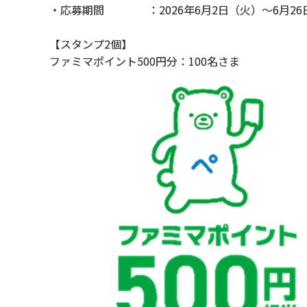
・応募期間 ：2026年6月2日（火）～6月26
【スタンプ2個】
ファミマポイント500円分：100名さま