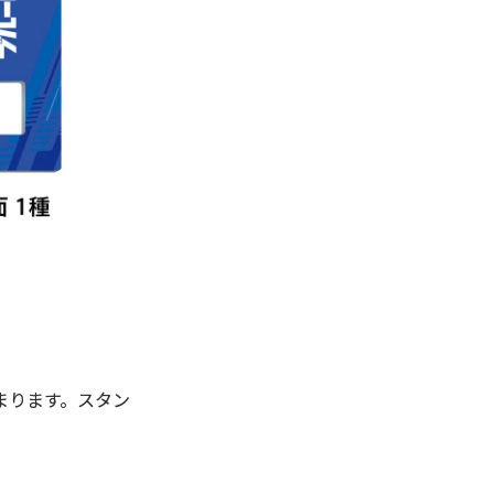
まります。スタン